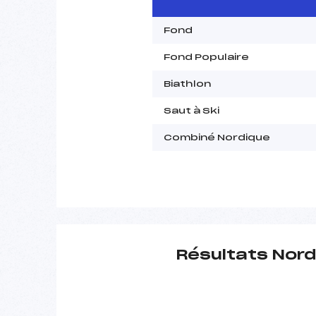
Fond
Fond Populaire
Biathlon
Saut à Ski
Combiné Nordique
Résultats Nord