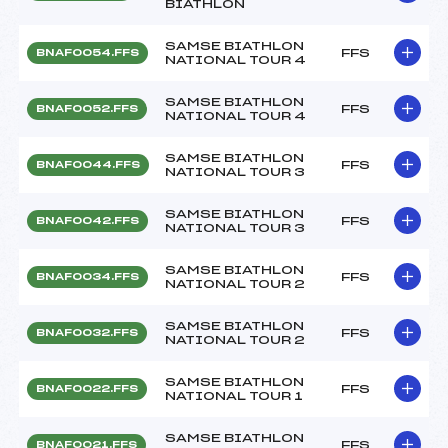
BIATHLON
SAMSE BIATHLON
FFS
BNAF0054.FFS
NATIONAL TOUR 4
SAMSE BIATHLON
FFS
BNAF0052.FFS
NATIONAL TOUR 4
SAMSE BIATHLON
FFS
BNAF0044.FFS
NATIONAL TOUR 3
SAMSE BIATHLON
FFS
BNAF0042.FFS
NATIONAL TOUR 3
SAMSE BIATHLON
FFS
BNAF0034.FFS
NATIONAL TOUR 2
SAMSE BIATHLON
FFS
BNAF0032.FFS
NATIONAL TOUR 2
SAMSE BIATHLON
FFS
BNAF0022.FFS
NATIONAL TOUR 1
SAMSE BIATHLON
FFS
BNAF0021.FFS