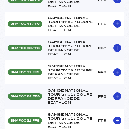
DE FRANCE DE
BIATHLON
SAMSE NATIONAL
TOUR tmp3 / COUPE
FFS
BNAF0041.FFS
DE FRANCE DE
BIATHLON
SAMSE NATIONAL
TOUR tmp2 / COUPE
FFS
BNAF0033.FFS
DE FRANCE DE
BIATHLON
SAMSE NATIONAL
TOUR tmp2 / COUPE
FFS
BNAF0031.FFS
DE FRANCE DE
BIATHLON
SAMSE NATIONAL
TOUR tmp1 / COUPE
FFS
BNAF0022.FFS
DE FRANCE DE
BIATHLON
SAMSE NATIONAL
TOUR tmp1 / COUPE
FFS
BNAF0021.FFS
DE FRANCE DE
BIATHLON