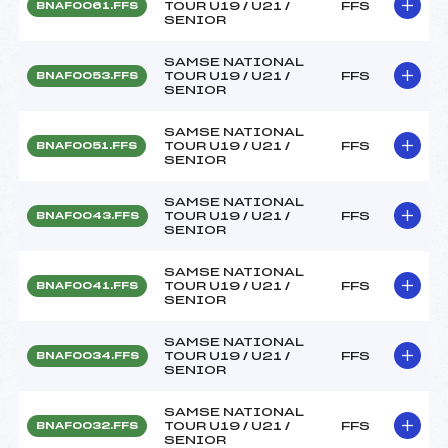
TOUR U19 / U21 /
FFS
BNAF0061.FFS
SENIOR
SAMSE NATIONAL
TOUR U19 / U21 /
FFS
BNAF0053.FFS
SENIOR
SAMSE NATIONAL
TOUR U19 / U21 /
FFS
BNAF0051.FFS
SENIOR
SAMSE NATIONAL
TOUR U19 / U21 /
FFS
BNAF0043.FFS
SENIOR
SAMSE NATIONAL
TOUR U19 / U21 /
FFS
BNAF0041.FFS
SENIOR
SAMSE NATIONAL
TOUR U19 / U21 /
FFS
BNAF0034.FFS
SENIOR
SAMSE NATIONAL
TOUR U19 / U21 /
FFS
BNAF0032.FFS
SENIOR