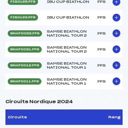
IBU CUP BIATHLON
FFS
FIS0125.FFS
IBU CUP BIATHLON
FFS
FIS0123.FFS
SAMSE BIATHLON
FFS
BNAF0022.FFS
NATIONAL TOUR 2
SAMSE BIATHLON
FFS
BNAF0021.FFS
NATIONAL TOUR 2
SAMSE BIATHLON
FFS
BNAF0012.FFS
NATIONAL TOUR 1
SAMSE BIATHLON
FFS
BNAF0011.FFS
NATIONAL TOUR 1
Circuits Nordique 2024
Circuits
Rang