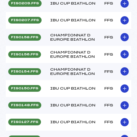
IBU CUP BIATHLON
FFS
FIS0209.FFS
IBU CUP BIATHLON
FFS
FIS0207.FFS
CHAMPIONNAT D
FFS
FIS0158.FFS
EUROPE BIATHLON
CHAMPIONNAT D
FFS
FIS0156.FFS
EUROPE BIATHLON
CHAMPIONNAT D
FFS
FIS0154.FFS
EUROPE BIATHLON
IBU CUP BIATHLON
FFS
FIS0150.FFS
IBU CUP BIATHLON
FFS
FIS0148.FFS
IBU CUP BIATHLON
FFS
FIS0127.FFS