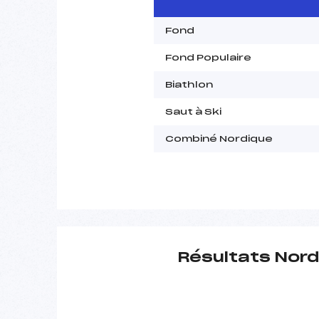
Fond
Fond Populaire
Biathlon
Saut à Ski
Combiné Nordique
Résultats Nord