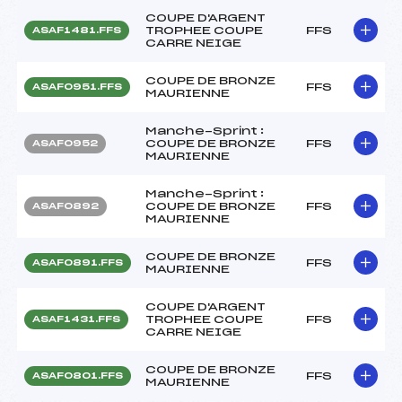
COUPE D'ARGENT
TROPHEE COUPE
FFS
ASAF1481.FFS
CARRE NEIGE
COUPE DE BRONZE
FFS
ASAF0951.FFS
MAURIENNE
Manche-Sprint :
COUPE DE BRONZE
FFS
ASAF0952
MAURIENNE
Manche-Sprint :
COUPE DE BRONZE
FFS
ASAF0892
MAURIENNE
COUPE DE BRONZE
FFS
ASAF0891.FFS
MAURIENNE
COUPE D'ARGENT
TROPHEE COUPE
FFS
ASAF1431.FFS
CARRE NEIGE
COUPE DE BRONZE
FFS
ASAF0801.FFS
MAURIENNE