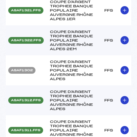
COUPE D'ARGENT
TROPHEE BANQUE
POPULAIRE
FFS
ASAF1321.FFS
AUVERGNE RHÔNE
ALPES 1ER
COUPE D'ARGENT
TROPHEE BANQUE
POPULAIRE
FFS
ASAF1322.FFS
AUVERGNE RHÔNE
ALPES 2EM
COUPE D'ARGENT
TROPHEE BANQUE
POPULAIRE
FFS
ASAF1302
AUVERGNE RHÔNE
ALPES
COUPE D'ARGENT
TROPHEE BANQUE
POPULAIRE
FFS
ASAF1312.FFS
AUVERGNE RHÔNE
ALPES
COUPE D'ARGENT
TROPHEE BANQUE
POPULAIRE
FFS
ASAF1311.FFS
AUVERGNE RHÔNE