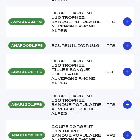
COUPE D'ARGENT
U16 TROPHEE
BANQUE POPULAIRE
FFS
ASAF1222.FFS
AUVERGNE RHONE
ALPES
ECUREUIL D'OR U16
FFS
ANAF0051.FFS
COUPE D'ARGENT
U16 TROPHEE
FILLES BANQUE
FFS
ASAF1202.FFS
POPULAIRE
AUVERGNE RHONE
ALPES
COUPE D'ARGENT
U16 TROPHEE
BANQUE POPULAIRE
FFS
ASAF1201.FFS
AUVERGNE RHONE
ALPES
COUPE D'ARGENT
U16 TROPHEE
BANQUE POPULAIRE
FFS
ASAF1203.FFS
AUVERGNE RHONE