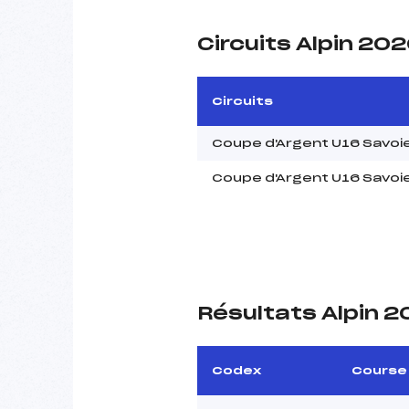
Circuits Alpin 20
Circuits
Coupe d'Argent U16 Savoie 
Coupe d'Argent U16 Savoie 
Résultats Alpin 2
Codex
Course