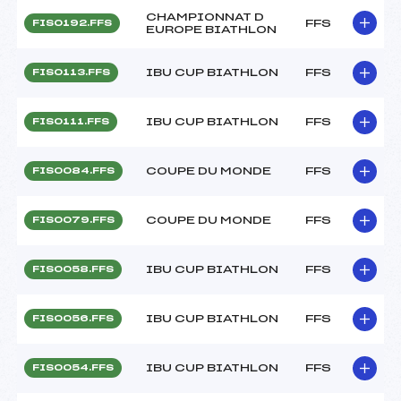
CHAMPIONNAT D
FFS
FIS0192.FFS
EUROPE BIATHLON
IBU CUP BIATHLON
FFS
FIS0113.FFS
IBU CUP BIATHLON
FFS
FIS0111.FFS
COUPE DU MONDE
FFS
FIS0084.FFS
COUPE DU MONDE
FFS
FIS0079.FFS
IBU CUP BIATHLON
FFS
FIS0058.FFS
IBU CUP BIATHLON
FFS
FIS0056.FFS
IBU CUP BIATHLON
FFS
FIS0054.FFS