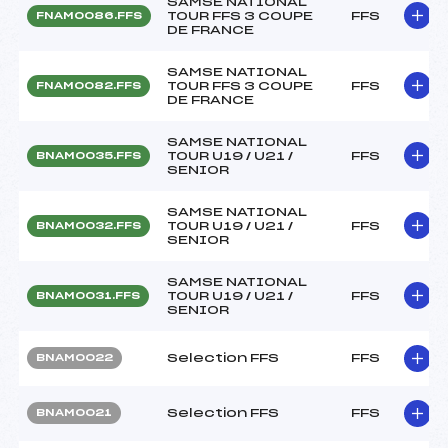
SAMSE NATIONAL
TOUR FFS 3 COUPE
FFS
FNAM0086.FFS
DE FRANCE
SAMSE NATIONAL
TOUR FFS 3 COUPE
FFS
FNAM0082.FFS
DE FRANCE
SAMSE NATIONAL
TOUR U19 / U21 /
FFS
BNAM0035.FFS
SENIOR
SAMSE NATIONAL
TOUR U19 / U21 /
FFS
BNAM0032.FFS
SENIOR
SAMSE NATIONAL
TOUR U19 / U21 /
FFS
BNAM0031.FFS
SENIOR
Selection FFS
FFS
BNAM0022
Selection FFS
FFS
BNAM0021