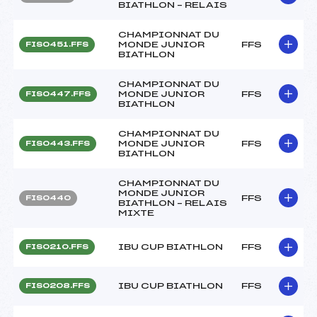
BIATHLON – RELAIS
CHAMPIONNAT DU
MONDE JUNIOR
FFS
FIS0451.FFS
BIATHLON
CHAMPIONNAT DU
MONDE JUNIOR
FFS
FIS0447.FFS
BIATHLON
CHAMPIONNAT DU
MONDE JUNIOR
FFS
FIS0443.FFS
BIATHLON
CHAMPIONNAT DU
MONDE JUNIOR
FFS
FIS0440
BIATHLON – RELAIS
MIXTE
IBU CUP BIATHLON
FFS
FIS0210.FFS
IBU CUP BIATHLON
FFS
FIS0208.FFS