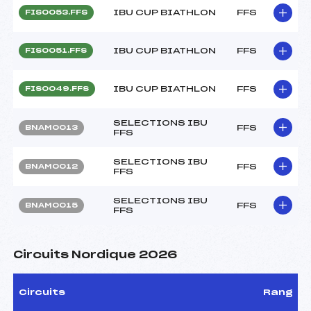
IBU CUP BIATHLON
FFS
FIS0053.FFS
IBU CUP BIATHLON
FFS
FIS0051.FFS
IBU CUP BIATHLON
FFS
FIS0049.FFS
SELECTIONS IBU
FFS
BNAM0013
FFS
SELECTIONS IBU
FFS
BNAM0012
FFS
SELECTIONS IBU
FFS
BNAM0015
FFS
Circuits Nordique 2026
Circuits
Rang