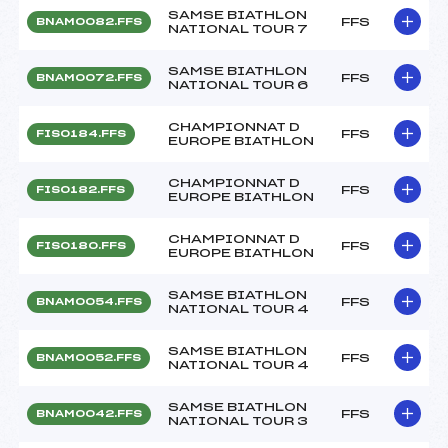
SAMSE BIATHLON
FFS
BNAM0082.FFS
NATIONAL TOUR 7
SAMSE BIATHLON
FFS
BNAM0072.FFS
NATIONAL TOUR 6
CHAMPIONNAT D
FFS
FIS0184.FFS
EUROPE BIATHLON
CHAMPIONNAT D
FFS
FIS0182.FFS
EUROPE BIATHLON
CHAMPIONNAT D
FFS
FIS0180.FFS
EUROPE BIATHLON
SAMSE BIATHLON
FFS
BNAM0054.FFS
NATIONAL TOUR 4
SAMSE BIATHLON
FFS
BNAM0052.FFS
NATIONAL TOUR 4
SAMSE BIATHLON
FFS
BNAM0042.FFS
NATIONAL TOUR 3