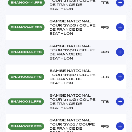
TOUR tmp3 / COUPE
FFS
BNAM0044.FFS
DE FRANCE DE
BIATHLON
SAMSE NATIONAL
TOUR tmp3 / COUPE
FFS
BNAM0042.FFS
DE FRANCE DE
BIATHLON
SAMSE NATIONAL
TOUR tmp3 / COUPE
FFS
BNAM0041.FFS
DE FRANCE DE
BIATHLON
SAMSE NATIONAL
TOUR tmp2 / COUPE
FFS
BNAM0033.FFS
DE FRANCE DE
BIATHLON
SAMSE NATIONAL
TOUR tmp2 / COUPE
FFS
BNAM0031.FFS
DE FRANCE DE
BIATHLON
SAMSE NATIONAL
TOUR tmp1 / COUPE
FFS
BNAM0022.FFS
DE FRANCE DE