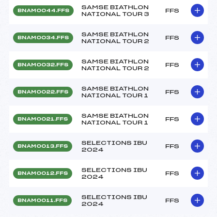
SAMSE BIATHLON
FFS
BNAM0044.FFS
NATIONAL TOUR 3
SAMSE BIATHLON
FFS
BNAM0034.FFS
NATIONAL TOUR 2
SAMSE BIATHLON
FFS
BNAM0032.FFS
NATIONAL TOUR 2
SAMSE BIATHLON
FFS
BNAM0022.FFS
NATIONAL TOUR 1
SAMSE BIATHLON
FFS
BNAM0021.FFS
NATIONAL TOUR 1
SELECTIONS IBU
FFS
BNAM0013.FFS
2024
SELECTIONS IBU
FFS
BNAM0012.FFS
2024
SELECTIONS IBU
FFS
BNAM0011.FFS
2024