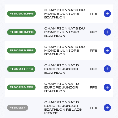
CHAMPIONNATS DU
MONDE JUNIORS
FFS
FIS0308.FFS
BIATHLON
CHAMPIONNATS DU
MONDE JUNIORS
FFS
FIS0306.FFS
BIATHLON
CHAMPIONNATS DU
MONDE JUNIORS
FFS
FIS0289.FFS
BIATHLON
CHAMPIONNAT D
EUROPE JUNIOR
FFS
FIS0241.FFS
BIATHLON
CHAMPIONNAT D
EUROPE JUNIOR
FFS
FIS0239.FFS
BIATHLON
CHAMPIONNAT D
EUROPE JUNIOR
FFS
FIS0237
BIATHLON RELAIS
MIXTE