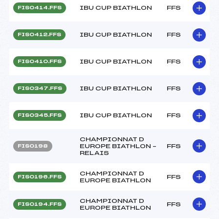
IBU CUP BIATHLON
FFS
FIS0414.FFS
IBU CUP BIATHLON
FFS
FIS0412.FFS
IBU CUP BIATHLON
FFS
FIS0410.FFS
IBU CUP BIATHLON
FFS
FIS0347.FFS
IBU CUP BIATHLON
FFS
FIS0345.FFS
CHAMPIONNAT D
EUROPE BIATHLON –
FFS
FIS0198
RELAIS
CHAMPIONNAT D
FFS
FIS0196.FFS
EUROPE BIATHLON
CHAMPIONNAT D
FFS
FIS0194.FFS
EUROPE BIATHLON