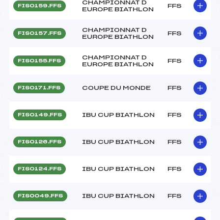
CHAMPIONNAT D
FFS
FIS0159.FFS
EUROPE BIATHLON
CHAMPIONNAT D
FFS
FIS0157.FFS
EUROPE BIATHLON
CHAMPIONNAT D
FFS
FIS0155.FFS
EUROPE BIATHLON
COUPE DU MONDE
FFS
FIS0171.FFS
IBU CUP BIATHLON
FFS
FIS0149.FFS
IBU CUP BIATHLON
FFS
FIS0126.FFS
IBU CUP BIATHLON
FFS
FIS0124.FFS
IBU CUP BIATHLON
FFS
FIS0049.FFS