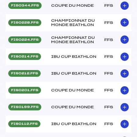
COUPE DU MONDE
FFS
FIS0344.FFS
CHAMPIONNAT DU
FFS
FIS0228.FFS
MONDE BIATHLON
CHAMPIONNAT DU
FFS
FIS0224.FFS
MONDE BIATHLON
IBU CUP BIATHLON
FFS
FIS0214.FFS
IBU CUP BIATHLON
FFS
FIS0212.FFS
COUPE DU MONDE
FFS
FIS0201.FFS
COUPE DU MONDE
FFS
FIS0199.FFS
IBU CUP BIATHLON
FFS
FIS0112.FFS