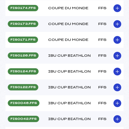
COUPE DU MONDE
FFS
FIS0174.FFS
COUPE DU MONDE
FFS
FIS0173.FFS
COUPE DU MONDE
FFS
FIS0171.FFS
IBU CUP BIATHLON
FFS
FIS0126.FFS
IBU CUP BIATHLON
FFS
FIS0124.FFS
IBU CUP BIATHLON
FFS
FIS0122.FFS
IBU CUP BIATHLON
FFS
FIS0046.FFS
IBU CUP BIATHLON
FFS
FIS0042.FFS