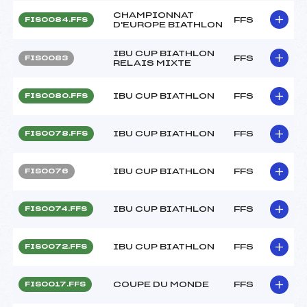
CHAMPIONNAT
FFS
FIS0084.FFS
D'EUROPE BIATHLON
IBU CUP BIATHLON
FFS
FIS0083
RELAIS MIXTE
IBU CUP BIATHLON
FFS
FIS0080.FFS
IBU CUP BIATHLON
FFS
FIS0078.FFS
IBU CUP BIATHLON
FFS
FIS0076
IBU CUP BIATHLON
FFS
FIS0074.FFS
IBU CUP BIATHLON
FFS
FIS0072.FFS
COUPE DU MONDE
FFS
FIS0017.FFS