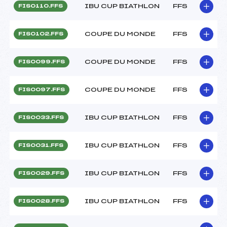
IBU CUP BIATHLON
FFS
FIS0110.FFS
COUPE DU MONDE
FFS
FIS0102.FFS
COUPE DU MONDE
FFS
FIS0099.FFS
COUPE DU MONDE
FFS
FIS0097.FFS
IBU CUP BIATHLON
FFS
FIS0033.FFS
IBU CUP BIATHLON
FFS
FIS0031.FFS
IBU CUP BIATHLON
FFS
FIS0029.FFS
IBU CUP BIATHLON
FFS
FIS0028.FFS