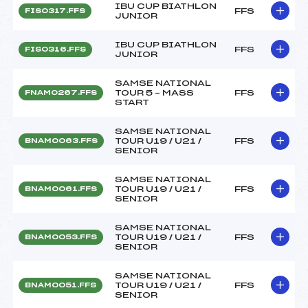
IBU CUP BIATHLON
FFS
FIS0317.FFS
JUNIOR
IBU CUP BIATHLON
FFS
FIS0316.FFS
JUNIOR
SAMSE NATIONAL
TOUR 5 – MASS
FFS
FNAM0267.FFS
START
SAMSE NATIONAL
TOUR U19 / U21 /
FFS
BNAM0063.FFS
SENIOR
SAMSE NATIONAL
TOUR U19 / U21 /
FFS
BNAM0061.FFS
SENIOR
SAMSE NATIONAL
TOUR U19 / U21 /
FFS
BNAM0053.FFS
SENIOR
SAMSE NATIONAL
TOUR U19 / U21 /
FFS
BNAM0051.FFS
SENIOR