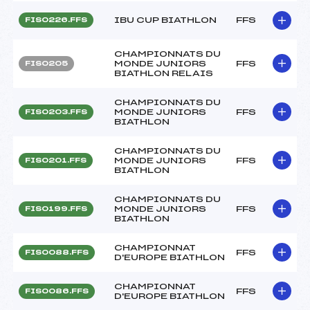
IBU CUP BIATHLON
FFS
FIS0226.FFS
CHAMPIONNATS DU
MONDE JUNIORS
FFS
FIS0205
BIATHLON RELAIS
CHAMPIONNATS DU
MONDE JUNIORS
FFS
FIS0203.FFS
BIATHLON
CHAMPIONNATS DU
MONDE JUNIORS
FFS
FIS0201.FFS
BIATHLON
CHAMPIONNATS DU
MONDE JUNIORS
FFS
FIS0199.FFS
BIATHLON
CHAMPIONNAT
FFS
FIS0088.FFS
D'EUROPE BIATHLON
CHAMPIONNAT
FFS
FIS0086.FFS
D'EUROPE BIATHLON