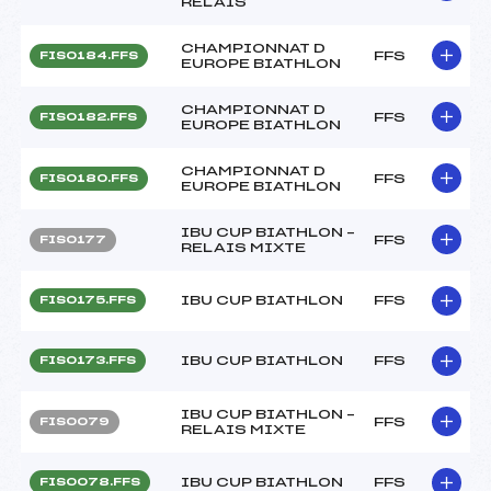
RELAIS
CHAMPIONNAT D
FFS
FIS0184.FFS
EUROPE BIATHLON
CHAMPIONNAT D
FFS
FIS0182.FFS
EUROPE BIATHLON
CHAMPIONNAT D
FFS
FIS0180.FFS
EUROPE BIATHLON
IBU CUP BIATHLON –
FFS
FIS0177
RELAIS MIXTE
IBU CUP BIATHLON
FFS
FIS0175.FFS
IBU CUP BIATHLON
FFS
FIS0173.FFS
IBU CUP BIATHLON –
FFS
FIS0079
RELAIS MIXTE
IBU CUP BIATHLON
FFS
FIS0078.FFS