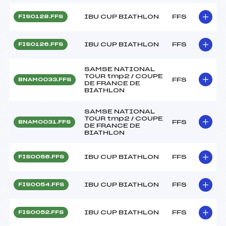
IBU CUP BIATHLON
FFS
FIS0128.FFS
IBU CUP BIATHLON
FFS
FIS0126.FFS
SAMSE NATIONAL
TOUR tmp2 / COUPE
FFS
BNAM0033.FFS
DE FRANCE DE
BIATHLON
SAMSE NATIONAL
TOUR tmp2 / COUPE
FFS
BNAM0031.FFS
DE FRANCE DE
BIATHLON
IBU CUP BIATHLON
FFS
FIS0056.FFS
IBU CUP BIATHLON
FFS
FIS0054.FFS
IBU CUP BIATHLON
FFS
FIS0052.FFS