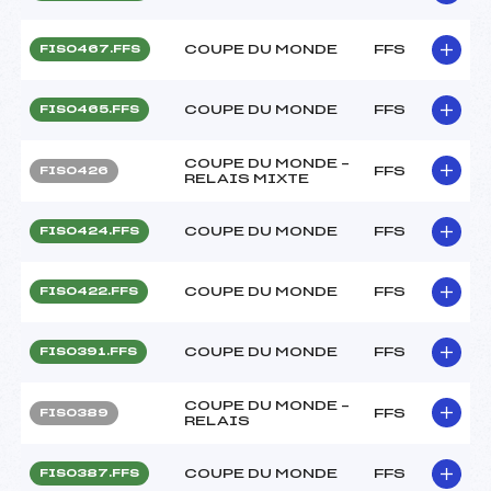
COUPE DU MONDE
FFS
FIS0467.FFS
COUPE DU MONDE
FFS
FIS0465.FFS
COUPE DU MONDE –
FFS
FIS0426
RELAIS MIXTE
COUPE DU MONDE
FFS
FIS0424.FFS
COUPE DU MONDE
FFS
FIS0422.FFS
COUPE DU MONDE
FFS
FIS0391.FFS
COUPE DU MONDE –
FFS
FIS0389
RELAIS
COUPE DU MONDE
FFS
FIS0387.FFS