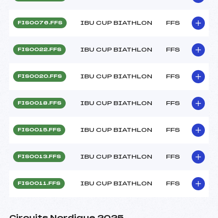
IBU CUP BIATHLON
FFS
FIS0076.FFS
IBU CUP BIATHLON
FFS
FIS0022.FFS
IBU CUP BIATHLON
FFS
FIS0020.FFS
IBU CUP BIATHLON
FFS
FIS0018.FFS
IBU CUP BIATHLON
FFS
FIS0015.FFS
IBU CUP BIATHLON
FFS
FIS0013.FFS
IBU CUP BIATHLON
FFS
FIS0011.FFS