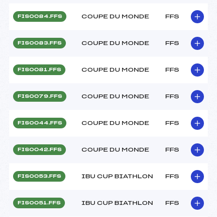
COUPE DU MONDE
FFS
FIS0084.FFS
COUPE DU MONDE
FFS
FIS0083.FFS
COUPE DU MONDE
FFS
FIS0081.FFS
COUPE DU MONDE
FFS
FIS0079.FFS
COUPE DU MONDE
FFS
FIS0044.FFS
COUPE DU MONDE
FFS
FIS0042.FFS
IBU CUP BIATHLON
FFS
FIS0053.FFS
IBU CUP BIATHLON
FFS
FIS0051.FFS