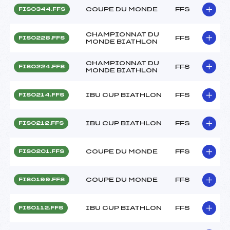
COUPE DU MONDE
FFS
FIS0344.FFS
CHAMPIONNAT DU
FFS
FIS0228.FFS
MONDE BIATHLON
CHAMPIONNAT DU
FFS
FIS0224.FFS
MONDE BIATHLON
IBU CUP BIATHLON
FFS
FIS0214.FFS
IBU CUP BIATHLON
FFS
FIS0212.FFS
COUPE DU MONDE
FFS
FIS0201.FFS
COUPE DU MONDE
FFS
FIS0199.FFS
IBU CUP BIATHLON
FFS
FIS0112.FFS