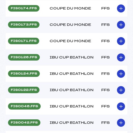
COUPE DU MONDE
FFS
FIS0174.FFS
COUPE DU MONDE
FFS
FIS0173.FFS
COUPE DU MONDE
FFS
FIS0171.FFS
IBU CUP BIATHLON
FFS
FIS0126.FFS
IBU CUP BIATHLON
FFS
FIS0124.FFS
IBU CUP BIATHLON
FFS
FIS0122.FFS
IBU CUP BIATHLON
FFS
FIS0046.FFS
IBU CUP BIATHLON
FFS
FIS0042.FFS