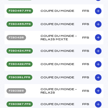
COUPE DU MONDE
FFS
FIS0467.FFS
COUPE DU MONDE
FFS
FIS0465.FFS
COUPE DU MONDE –
FFS
FIS0426
RELAIS MIXTE
COUPE DU MONDE
FFS
FIS0424.FFS
COUPE DU MONDE
FFS
FIS0422.FFS
COUPE DU MONDE
FFS
FIS0391.FFS
COUPE DU MONDE –
FFS
FIS0389
RELAIS
COUPE DU MONDE
FFS
FIS0387.FFS