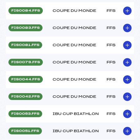
COUPE DU MONDE
FFS
FIS0084.FFS
COUPE DU MONDE
FFS
FIS0083.FFS
COUPE DU MONDE
FFS
FIS0081.FFS
COUPE DU MONDE
FFS
FIS0079.FFS
COUPE DU MONDE
FFS
FIS0044.FFS
COUPE DU MONDE
FFS
FIS0042.FFS
IBU CUP BIATHLON
FFS
FIS0053.FFS
IBU CUP BIATHLON
FFS
FIS0051.FFS