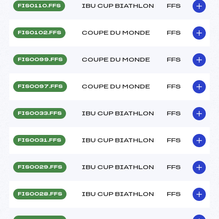
IBU CUP BIATHLON
FFS
FIS0110.FFS
COUPE DU MONDE
FFS
FIS0102.FFS
COUPE DU MONDE
FFS
FIS0099.FFS
COUPE DU MONDE
FFS
FIS0097.FFS
IBU CUP BIATHLON
FFS
FIS0033.FFS
IBU CUP BIATHLON
FFS
FIS0031.FFS
IBU CUP BIATHLON
FFS
FIS0029.FFS
IBU CUP BIATHLON
FFS
FIS0028.FFS