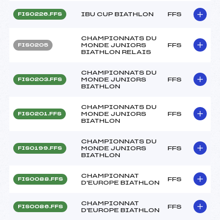
IBU CUP BIATHLON
FFS
FIS0226.FFS
CHAMPIONNATS DU
MONDE JUNIORS
FFS
FIS0205
BIATHLON RELAIS
CHAMPIONNATS DU
MONDE JUNIORS
FFS
FIS0203.FFS
BIATHLON
CHAMPIONNATS DU
MONDE JUNIORS
FFS
FIS0201.FFS
BIATHLON
CHAMPIONNATS DU
MONDE JUNIORS
FFS
FIS0199.FFS
BIATHLON
CHAMPIONNAT
FFS
FIS0088.FFS
D'EUROPE BIATHLON
CHAMPIONNAT
FFS
FIS0086.FFS
D'EUROPE BIATHLON