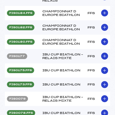
RELAIS
CHAMPIONNAT D
FFS
FIS0184.FFS
EUROPE BIATHLON
CHAMPIONNAT D
FFS
FIS0182.FFS
EUROPE BIATHLON
CHAMPIONNAT D
FFS
FIS0180.FFS
EUROPE BIATHLON
IBU CUP BIATHLON –
FFS
FIS0177
RELAIS MIXTE
IBU CUP BIATHLON
FFS
FIS0175.FFS
IBU CUP BIATHLON
FFS
FIS0173.FFS
IBU CUP BIATHLON –
FFS
FIS0079
RELAIS MIXTE
IBU CUP BIATHLON
FFS
FIS0078.FFS