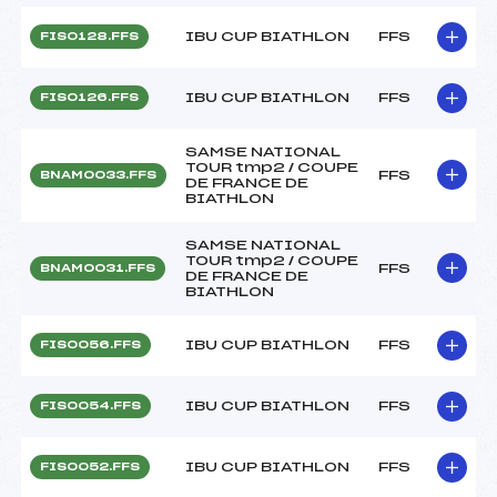
IBU CUP BIATHLON
FFS
FIS0128.FFS
IBU CUP BIATHLON
FFS
FIS0126.FFS
SAMSE NATIONAL
TOUR tmp2 / COUPE
FFS
BNAM0033.FFS
DE FRANCE DE
BIATHLON
SAMSE NATIONAL
TOUR tmp2 / COUPE
FFS
BNAM0031.FFS
DE FRANCE DE
BIATHLON
IBU CUP BIATHLON
FFS
FIS0056.FFS
IBU CUP BIATHLON
FFS
FIS0054.FFS
IBU CUP BIATHLON
FFS
FIS0052.FFS