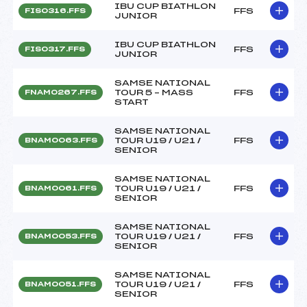
IBU CUP BIATHLON
FFS
FIS0316.FFS
JUNIOR
IBU CUP BIATHLON
FFS
FIS0317.FFS
JUNIOR
SAMSE NATIONAL
TOUR 5 – MASS
FFS
FNAM0267.FFS
START
SAMSE NATIONAL
TOUR U19 / U21 /
FFS
BNAM0063.FFS
SENIOR
SAMSE NATIONAL
TOUR U19 / U21 /
FFS
BNAM0061.FFS
SENIOR
SAMSE NATIONAL
TOUR U19 / U21 /
FFS
BNAM0053.FFS
SENIOR
SAMSE NATIONAL
TOUR U19 / U21 /
FFS
BNAM0051.FFS
SENIOR