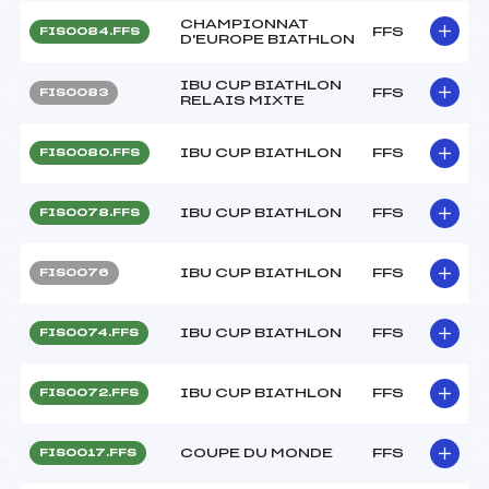
CHAMPIONNAT
FFS
FIS0084.FFS
D'EUROPE BIATHLON
IBU CUP BIATHLON
FFS
FIS0083
RELAIS MIXTE
IBU CUP BIATHLON
FFS
FIS0080.FFS
IBU CUP BIATHLON
FFS
FIS0078.FFS
IBU CUP BIATHLON
FFS
FIS0076
IBU CUP BIATHLON
FFS
FIS0074.FFS
IBU CUP BIATHLON
FFS
FIS0072.FFS
COUPE DU MONDE
FFS
FIS0017.FFS