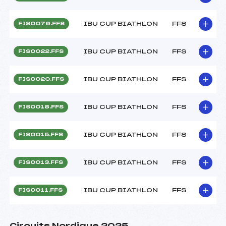
IBU CUP BIATHLON
FFS
FIS0076.FFS
IBU CUP BIATHLON
FFS
FIS0022.FFS
IBU CUP BIATHLON
FFS
FIS0020.FFS
IBU CUP BIATHLON
FFS
FIS0018.FFS
IBU CUP BIATHLON
FFS
FIS0015.FFS
IBU CUP BIATHLON
FFS
FIS0013.FFS
IBU CUP BIATHLON
FFS
FIS0011.FFS