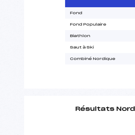
Fond
Fond Populaire
Biathlon
Saut à Ski
Combiné Nordique
Résultats Nord