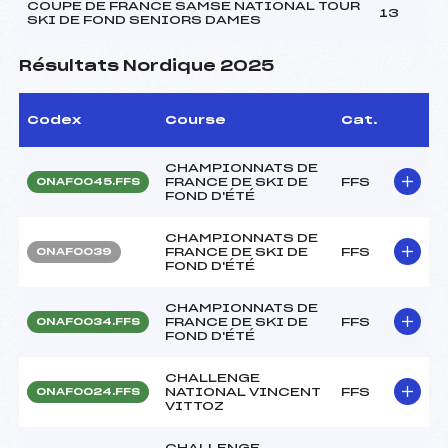
COUPE DE FRANCE SAMSE NATIONAL TOUR
13
SKI DE FOND SENIORS DAMES
Résultats Nordique 2025
Codex
Course
Cat.
CHAMPIONNATS DE
FRANCE DE SKI DE
FFS
ONAF0045.FFS
FOND D'ÉTÉ
CHAMPIONNATS DE
FRANCE DE SKI DE
FFS
ONAF0039
FOND D'ÉTÉ
CHAMPIONNATS DE
FRANCE DE SKI DE
FFS
ONAF0034.FFS
FOND D'ÉTÉ
CHALLENGE
NATIONAL VINCENT
FFS
ONAF0024.FFS
VITTOZ
CHALLENGE