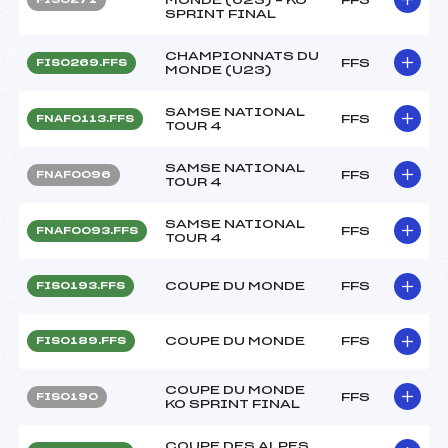
SPRINT FINAL
CHAMPIONNATS DU
FFS
FIS0269.FFS
MONDE (U23)
SAMSE NATIONAL
FFS
FNAF0113.FFS
TOUR 4
SAMSE NATIONAL
FFS
FNAF0096
TOUR 4
SAMSE NATIONAL
FFS
FNAF0093.FFS
TOUR 4
COUPE DU MONDE
FFS
FIS0193.FFS
COUPE DU MONDE
FFS
FIS0189.FFS
COUPE DU MONDE
FFS
FIS0190
KO SPRINT FINAL
COUPE DES ALPES