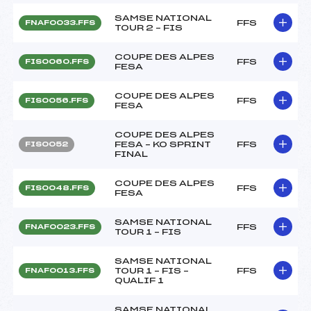
SAMSE NATIONAL
FFS
FNAF0033.FFS
TOUR 2 – FIS
COUPE DES ALPES
FFS
FIS0060.FFS
FESA
COUPE DES ALPES
FFS
FIS0056.FFS
FESA
COUPE DES ALPES
FESA – KO SPRINT
FFS
FIS0052
FINAL
COUPE DES ALPES
FFS
FIS0048.FFS
FESA
SAMSE NATIONAL
FFS
FNAF0023.FFS
TOUR 1 – FIS
SAMSE NATIONAL
TOUR 1 – FIS –
FFS
FNAF0013.FFS
QUALIF 1
SAMSE NATIONAL