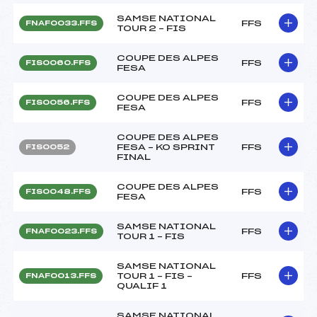
SAMSE NATIONAL
FFS
FNAF0033.FFS
TOUR 2 – FIS
COUPE DES ALPES
FFS
FIS0060.FFS
FESA
COUPE DES ALPES
FFS
FIS0056.FFS
FESA
COUPE DES ALPES
FESA – KO SPRINT
FFS
FIS0052
FINAL
COUPE DES ALPES
FFS
FIS0048.FFS
FESA
SAMSE NATIONAL
FFS
FNAF0023.FFS
TOUR 1 – FIS
SAMSE NATIONAL
TOUR 1 – FIS –
FFS
FNAF0013.FFS
QUALIF 1
SAMSE NATIONAL