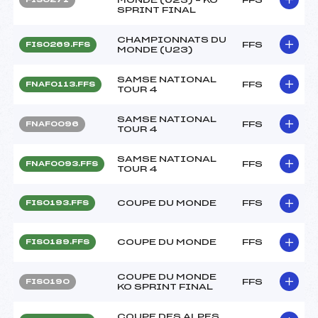
SPRINT FINAL
CHAMPIONNATS DU
FFS
FIS0269.FFS
MONDE (U23)
SAMSE NATIONAL
FFS
FNAF0113.FFS
TOUR 4
SAMSE NATIONAL
FFS
FNAF0096
TOUR 4
SAMSE NATIONAL
FFS
FNAF0093.FFS
TOUR 4
COUPE DU MONDE
FFS
FIS0193.FFS
COUPE DU MONDE
FFS
FIS0189.FFS
COUPE DU MONDE
FFS
FIS0190
KO SPRINT FINAL
COUPE DES ALPES