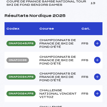
COUPE DE FRANCE SAMSE NATIONAL TOUR
13
SKI DE FOND SENIORS DAMES
Résultats Nordique 2025
Codex
Course
Cat.
CHAMPIONNATS DE
FRANCE DE SKI DE
FFS
ONAF0045.FFS
FOND D'ÉTÉ
CHAMPIONNATS DE
FRANCE DE SKI DE
FFS
ONAF0039
FOND D'ÉTÉ
CHAMPIONNATS DE
FRANCE DE SKI DE
FFS
ONAF0034.FFS
FOND D'ÉTÉ
CHALLENGE
NATIONAL VINCENT
FFS
ONAF0024.FFS
VITTOZ
CHALLENGE