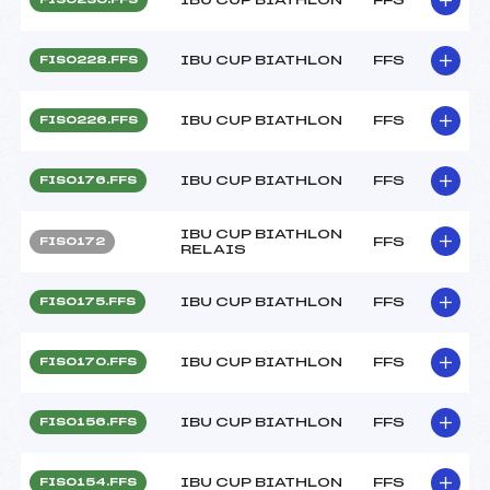
IBU CUP BIATHLON
FFS
FIS0228.FFS
IBU CUP BIATHLON
FFS
FIS0226.FFS
IBU CUP BIATHLON
FFS
FIS0176.FFS
IBU CUP BIATHLON
FFS
FIS0172
RELAIS
IBU CUP BIATHLON
FFS
FIS0175.FFS
IBU CUP BIATHLON
FFS
FIS0170.FFS
IBU CUP BIATHLON
FFS
FIS0156.FFS
IBU CUP BIATHLON
FFS
FIS0154.FFS