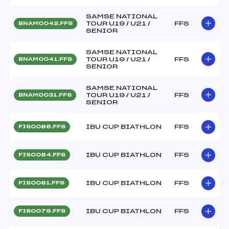
SAMSE NATIONAL
TOUR U19 / U21 /
FFS
BNAM0042.FFS
SENIOR
SAMSE NATIONAL
TOUR U19 / U21 /
FFS
BNAM0041.FFS
SENIOR
SAMSE NATIONAL
TOUR U19 / U21 /
FFS
BNAM0031.FFS
SENIOR
IBU CUP BIATHLON
FFS
FIS0086.FFS
IBU CUP BIATHLON
FFS
FIS0084.FFS
IBU CUP BIATHLON
FFS
FIS0081.FFS
IBU CUP BIATHLON
FFS
FIS0079.FFS