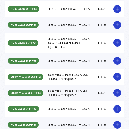
IBU CUP BIATHLON
FFS
FIS0296.FFS
IBU CUP BIATHLON
FFS
FIS0235.FFS
IBU CUP BIATHLON
SUPER SPRINT
FFS
FIS0231.FFS
QUALIF
IBU CUP BIATHLON
FFS
FIS0229.FFS
SAMSE NATIONAL
FFS
BNAM0063.FFS
TOUR tmp5 /
SAMSE NATIONAL
FFS
BNAM0061.FFS
TOUR tmp5 /
IBU CUP BIATHLON
FFS
FIS0187.FFS
IBU CUP BIATHLON
FFS
FIS0185.FFS