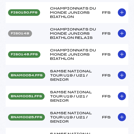
CHAMPIONNATS DU
MONDE JUNIORS
FFS
FIS0150.FFS
BIATHLON
CHAMPIONNATS DU
MONDE JUNIORS
FFS
FIS0148
BIATHLON RELAIS
CHAMPIONNATS DU
MONDE JUNIORS
FFS
FIS0146.FFS
BIATHLON
SAMSE NATIONAL
TOUR U19 / U21 /
FFS
BNAM0054.FFS
SENIOR
SAMSE NATIONAL
TOUR U19 / U21 /
FFS
BNAM0051.FFS
SENIOR
SAMSE NATIONAL
TOUR U19 / U21 /
FFS
BNAM0025.FFS
SENIOR
SAMSE NATIONAL