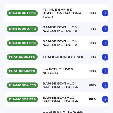
FINALE SAMSE
BIATHLON NATIONAL
FFS
BNAM0081.FFS
TOUR
SAMSE BIATHLON
FFS
BNAM0063.FFS
NATIONAL TOUR 5
SAMSE BIATHLON
FFS
BNAM0061.FFS
NATIONAL TOUR 5
TRANSJURASSIENNE
FFS
FNAM0283.FFS
MARATHON DES
FFS
FNAM0253.FFS
NEIGES
SAMSE BIATHLON
FFS
BNAM0054.FFS
NATIONAL TOUR 4
SAMSE BIATHLON
FFS
BNAM0052.FFS
NATIONAL TOUR 4
COURSE NATIONALE