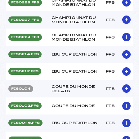
CHAMPIONNAT DU
FFS
FIS0228.FFS
MONDE BIATHLON
CHAMPIONNAT DU
FFS
FIS0227.FFS
MONDE BIATHLON
CHAMPIONNAT DU
FFS
FIS0224.FFS
MONDE BIATHLON
IBU CUP BIATHLON
FFS
FIS0214.FFS
IBU CUP BIATHLON
FFS
FIS0212.FFS
COUPE DU MONDE
FFS
FIS0104
RELAIS
COUPE DU MONDE
FFS
FIS0102.FFS
IBU CUP BIATHLON
FFS
FIS0046.FFS