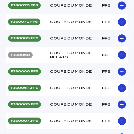
COUPE DU MONDE
FFS
FIS0073.FFS
COUPE DU MONDE
FFS
FIS0071.FFS
COUPE DU MONDE
FFS
FIS0069.FFS
COUPE DU MONDE
FFS
FIS0068
RELAIS
COUPE DU MONDE
FFS
FIS0066.FFS
COUPE DU MONDE
FFS
FIS0064.FFS
COUPE DU MONDE
FFS
FIS0009.FFS
COUPE DU MONDE
FFS
FIS0007.FFS