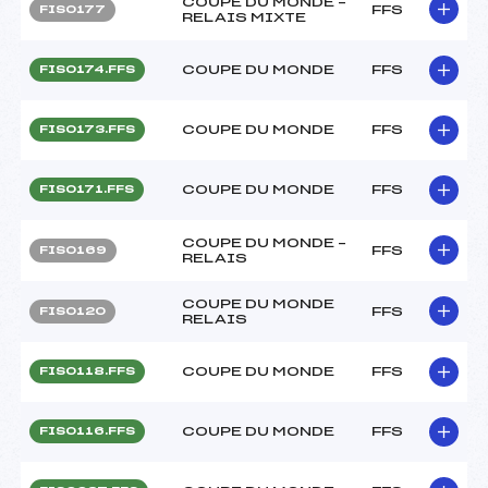
COUPE DU MONDE –
FFS
FIS0177
RELAIS MIXTE
COUPE DU MONDE
FFS
FIS0174.FFS
COUPE DU MONDE
FFS
FIS0173.FFS
COUPE DU MONDE
FFS
FIS0171.FFS
COUPE DU MONDE –
FFS
FIS0169
RELAIS
COUPE DU MONDE
FFS
FIS0120
RELAIS
COUPE DU MONDE
FFS
FIS0118.FFS
COUPE DU MONDE
FFS
FIS0116.FFS