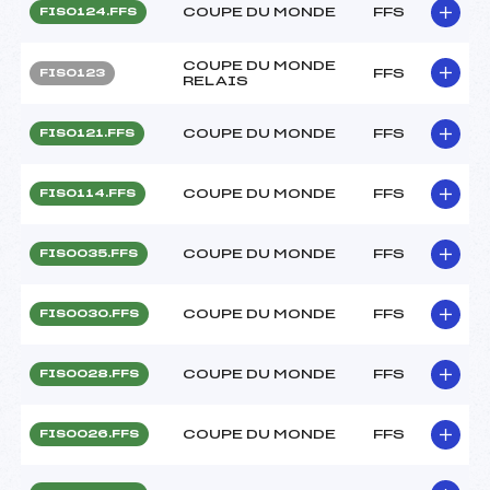
COUPE DU MONDE
FFS
FIS0124.FFS
COUPE DU MONDE
FFS
FIS0123
RELAIS
COUPE DU MONDE
FFS
FIS0121.FFS
COUPE DU MONDE
FFS
FIS0114.FFS
COUPE DU MONDE
FFS
FIS0035.FFS
COUPE DU MONDE
FFS
FIS0030.FFS
COUPE DU MONDE
FFS
FIS0028.FFS
COUPE DU MONDE
FFS
FIS0026.FFS