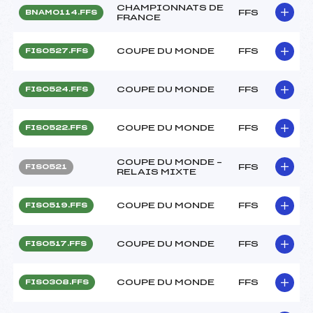
CHAMPIONNATS DE
FFS
BNAM0114.FFS
FRANCE
COUPE DU MONDE
FFS
FIS0527.FFS
COUPE DU MONDE
FFS
FIS0524.FFS
COUPE DU MONDE
FFS
FIS0522.FFS
COUPE DU MONDE –
FFS
FIS0521
RELAIS MIXTE
COUPE DU MONDE
FFS
FIS0519.FFS
COUPE DU MONDE
FFS
FIS0517.FFS
COUPE DU MONDE
FFS
FIS0308.FFS