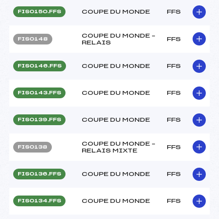
COUPE DU MONDE
FFS
FIS0150.FFS
COUPE DU MONDE –
FFS
FIS0148
RELAIS
COUPE DU MONDE
FFS
FIS0146.FFS
COUPE DU MONDE
FFS
FIS0143.FFS
COUPE DU MONDE
FFS
FIS0139.FFS
COUPE DU MONDE –
FFS
FIS0138
RELAIS MIXTE
COUPE DU MONDE
FFS
FIS0136.FFS
COUPE DU MONDE
FFS
FIS0134.FFS