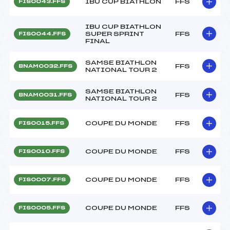
IBU CUP BIATHLON
FFS
FIS0043.FFS
IBU CUP BIATHLON
SUPER SPRINT
FFS
FIS0044.FFS
FINAL
SAMSE BIATHLON
FFS
BNAM0032.FFS
NATIONAL TOUR 2
SAMSE BIATHLON
FFS
BNAM0031.FFS
NATIONAL TOUR 2
COUPE DU MONDE
FFS
FIS0015.FFS
COUPE DU MONDE
FFS
FIS0010.FFS
COUPE DU MONDE
FFS
FIS0007.FFS
COUPE DU MONDE
FFS
FIS0005.FFS