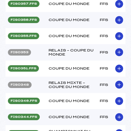
COUPE DU MONDE
FFS
FIS0357.FFS
COUPE DU MONDE
FFS
FIS0356.FFS
COUPE DU MONDE
FFS
FIS0355.FFS
RELAIS – COUPE DU
FFS
FIS0353
MONDE
COUPE DU MONDE
FFS
FIS0351.FFS
RELAIS MIXTE –
FFS
FIS0348
COUPE DU MONDE
COUPE DU MONDE
FFS
FIS0346.FFS
COUPE DU MONDE
FFS
FIS0344.FFS