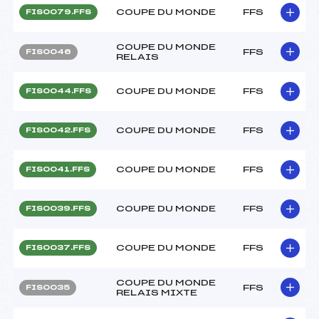
COUPE DU MONDE
FFS
FIS0079.FFS
COUPE DU MONDE
FFS
FIS0046
RELAIS
COUPE DU MONDE
FFS
FIS0044.FFS
COUPE DU MONDE
FFS
FIS0042.FFS
COUPE DU MONDE
FFS
FIS0041.FFS
COUPE DU MONDE
FFS
FIS0039.FFS
COUPE DU MONDE
FFS
FIS0037.FFS
COUPE DU MONDE
FFS
FIS0035
RELAIS MIXTE