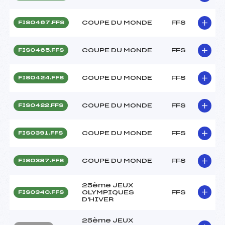
COUPE DU MONDE
FFS
FIS0467.FFS
COUPE DU MONDE
FFS
FIS0465.FFS
COUPE DU MONDE
FFS
FIS0424.FFS
COUPE DU MONDE
FFS
FIS0422.FFS
COUPE DU MONDE
FFS
FIS0391.FFS
COUPE DU MONDE
FFS
FIS0387.FFS
25ème JEUX
OLYMPIQUES
FFS
FIS0340.FFS
D'HIVER
25ème JEUX