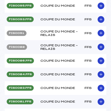
COUPE DU MONDE
FFS
FIS0095.FFS
COUPE DU MONDE
FFS
FIS0093.FFS
COUPE DU MONDE –
FFS
FIS0091
RELAIS
COUPE DU MONDE –
FFS
FIS0088
RELAIS
COUPE DU MONDE
FFS
FIS0086.FFS
COUPE DU MONDE
FFS
FIS0084.FFS
COUPE DU MONDE
FFS
FIS0083.FFS
COUPE DU MONDE
FFS
FIS0081.FFS