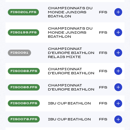
CHAMPIONNATS DU
MONDE JUNIORS
FFS
FIS0201.FFS
BIATHLON
CHAMPIONNATS DU
MONDE JUNIORS
FFS
FIS0199.FFS
BIATHLON
CHAMPIONNAT
D'EUROPE BIATHLON
FFS
FIS0091
RELAIS MIXTE
CHAMPIONNAT
FFS
FIS0088.FFS
D'EUROPE BIATHLON
CHAMPIONNAT
FFS
FIS0086.FFS
D'EUROPE BIATHLON
IBU CUP BIATHLON
FFS
FIS0080.FFS
IBU CUP BIATHLON
FFS
FIS0078.FFS