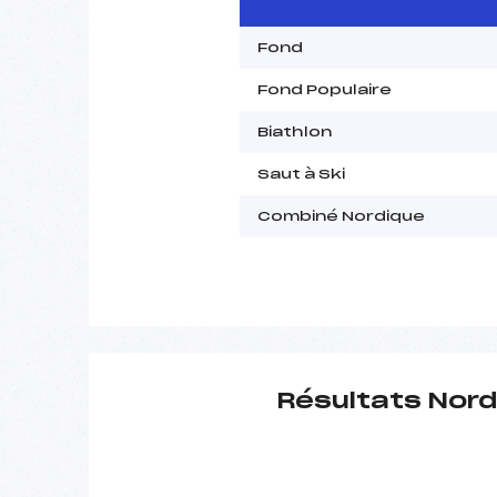
Fond
Fond Populaire
Biathlon
Saut à Ski
Combiné Nordique
Résultats Nord