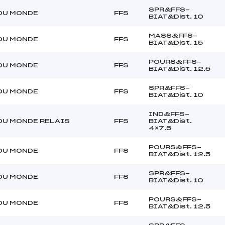
SPR&FFS-
DU MONDE
FFS
BIAT&Dist. 10
MASS&FFS-
DU MONDE
FFS
BIAT&Dist. 15
POURS&FFS-
DU MONDE
FFS
BIAT&Dist. 12.5
SPR&FFS-
DU MONDE
FFS
BIAT&Dist. 10
IND&FFS-
DU MONDE RELAIS
FFS
BIAT&Dist.
4×7.5
POURS&FFS-
DU MONDE
FFS
BIAT&Dist. 12.5
SPR&FFS-
DU MONDE
FFS
BIAT&Dist. 10
POURS&FFS-
DU MONDE
FFS
BIAT&Dist. 12.5