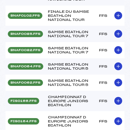
FINALE DU SAMSE
BIATHLON
FFS
BNAF0102.FFS
NATIONAL TOUR
SAMSE BIATHLON
FFS
BNAF0085.FFS
NATIONAL TOUR 7
SAMSE BIATHLON
FFS
BNAF0082.FFS
NATIONAL TOUR 7
SAMSE BIATHLON
FFS
BNAF0064.FFS
NATIONAL TOUR 5
SAMSE BIATHLON
FFS
BNAF0062.FFS
NATIONAL TOUR 5
CHAMPIONNAT D
EUROPE JUNIORS
FFS
FIS0166.FFS
BIATHLON
CHAMPIONNAT D
EUROPE JUNIORS
FFS
FIS0164.FFS
BIATHLON