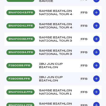
SAVOIE
SAMSE BIATHLON
FFS
BNAF0043.FFS
NATIONAL TOUR 4
SAMSE BIATHLON
FFS
BNAF0041.FFS
NATIONAL TOUR 4
SAMSE BIATHLON
FFS
BNAF0032.FFS
NATIONAL TOUR 3
SAMSE BIATHLON
FFS
BNAF0034.FFS
NATIONAL TOUR 3
IBU JUN CUP
FFS
FIS0059.FFS
BIATHLON
IBU JUN CUP
FFS
FIS0055.FFS
BIATHLON
SAMSE BIATHLON
FFS
BNAF0012.FFS
NATIONAL TOUR 1
SAMSE BIATHLON
FFS
BNAF0011.FFS