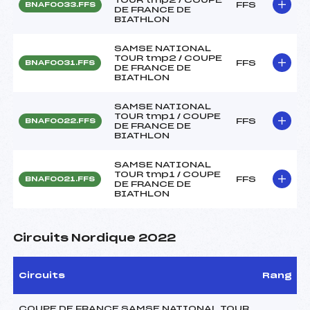
FFS
BNAF0033.FFS
DE FRANCE DE
BIATHLON
SAMSE NATIONAL
TOUR tmp2 / COUPE
FFS
BNAF0031.FFS
DE FRANCE DE
BIATHLON
SAMSE NATIONAL
TOUR tmp1 / COUPE
FFS
BNAF0022.FFS
DE FRANCE DE
BIATHLON
SAMSE NATIONAL
TOUR tmp1 / COUPE
FFS
BNAF0021.FFS
DE FRANCE DE
BIATHLON
Circuits Nordique 2022
Circuits
Rang
COUPE DE FRANCE SAMSE NATIONAL TOUR