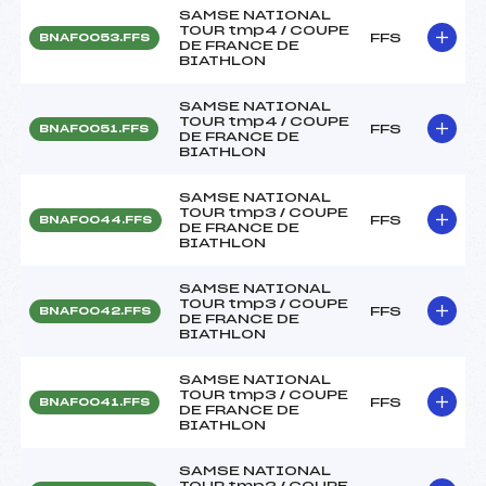
SAMSE NATIONAL
TOUR tmp4 / COUPE
FFS
BNAF0053.FFS
DE FRANCE DE
BIATHLON
SAMSE NATIONAL
TOUR tmp4 / COUPE
FFS
BNAF0051.FFS
DE FRANCE DE
BIATHLON
SAMSE NATIONAL
TOUR tmp3 / COUPE
FFS
BNAF0044.FFS
DE FRANCE DE
BIATHLON
SAMSE NATIONAL
TOUR tmp3 / COUPE
FFS
BNAF0042.FFS
DE FRANCE DE
BIATHLON
SAMSE NATIONAL
TOUR tmp3 / COUPE
FFS
BNAF0041.FFS
DE FRANCE DE
BIATHLON
SAMSE NATIONAL
TOUR tmp2 / COUPE