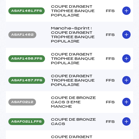
COUPE D'ARGENT
TROPHEE BANQUE
FFS
ASAF1461.FFS
POPULAIRE
Manche-Sprint :
COUPE D'ARGENT
FFS
ASAF1462
TROPHEE BANQUE
POPULAIRE
COUPE D'ARGENT
TROPHEE BANQUE
FFS
ASAF1456.FFS
POPULAIRE
COUPE D'ARGENT
TROPHEE BANQUE
FFS
ASAF1457.FFS
POPULAIRE
COUPE DE BRONZE
CACS 3 EME
FFS
ASAF0212
MANCHE
COUPE DE BRONZE
FFS
ASAF0211.FFS
CACS
COUPE D'ARGENT