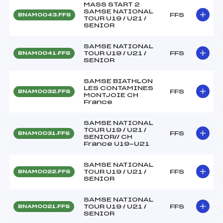
MASS START 2
SAMSE NATIONAL
FFS
BNAM0043.FFS
TOUR U19 / U21 /
SENIOR
SAMSE NATIONAL
TOUR U19 / U21 /
FFS
BNAM0041.FFS
SENIOR
SAMSE BIATHLON
LES CONTAMINES
FFS
BNAM0032.FFS
MONTJOIE CH
France
SAMSE NATIONAL
TOUR U19 / U21 /
FFS
BNAM0031.FFS
SENIOR// CH
France U19-U21
SAMSE NATIONAL
TOUR U19 / U21 /
FFS
BNAM0022.FFS
SENIOR
SAMSE NATIONAL
TOUR U19 / U21 /
FFS
BNAM0021.FFS
SENIOR