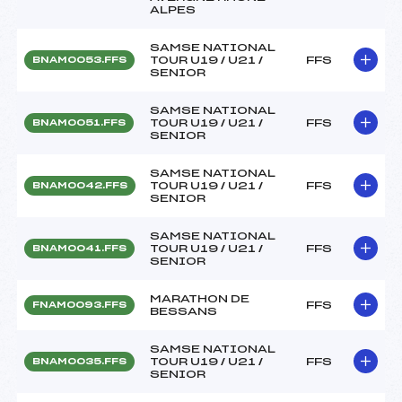
ALPES
SAMSE NATIONAL
TOUR U19 / U21 /
FFS
BNAM0053.FFS
SENIOR
SAMSE NATIONAL
TOUR U19 / U21 /
FFS
BNAM0051.FFS
SENIOR
SAMSE NATIONAL
TOUR U19 / U21 /
FFS
BNAM0042.FFS
SENIOR
SAMSE NATIONAL
TOUR U19 / U21 /
FFS
BNAM0041.FFS
SENIOR
MARATHON DE
FFS
FNAM0093.FFS
BESSANS
SAMSE NATIONAL
TOUR U19 / U21 /
FFS
BNAM0035.FFS
SENIOR