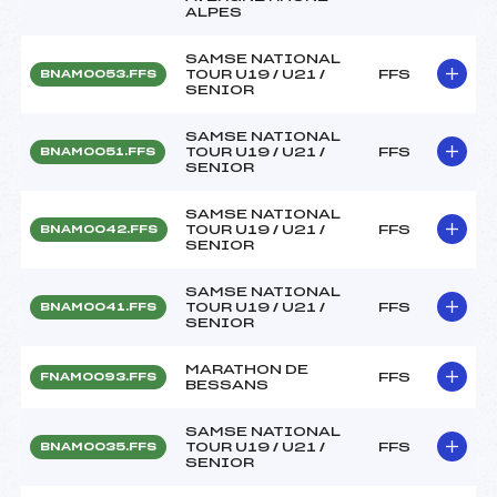
ALPES
SAMSE NATIONAL
TOUR U19 / U21 /
FFS
BNAM0053.FFS
SENIOR
SAMSE NATIONAL
TOUR U19 / U21 /
FFS
BNAM0051.FFS
SENIOR
SAMSE NATIONAL
TOUR U19 / U21 /
FFS
BNAM0042.FFS
SENIOR
SAMSE NATIONAL
TOUR U19 / U21 /
FFS
BNAM0041.FFS
SENIOR
MARATHON DE
FFS
FNAM0093.FFS
BESSANS
SAMSE NATIONAL
TOUR U19 / U21 /
FFS
BNAM0035.FFS
SENIOR