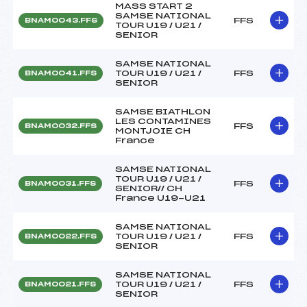
MASS START 2
SAMSE NATIONAL
FFS
BNAM0043.FFS
TOUR U19 / U21 /
SENIOR
SAMSE NATIONAL
TOUR U19 / U21 /
FFS
BNAM0041.FFS
SENIOR
SAMSE BIATHLON
LES CONTAMINES
FFS
BNAM0032.FFS
MONTJOIE CH
France
SAMSE NATIONAL
TOUR U19 / U21 /
FFS
BNAM0031.FFS
SENIOR// CH
France U19-U21
SAMSE NATIONAL
TOUR U19 / U21 /
FFS
BNAM0022.FFS
SENIOR
SAMSE NATIONAL
TOUR U19 / U21 /
FFS
BNAM0021.FFS
SENIOR