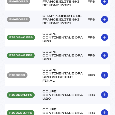
FRANCE ELITE SKI
FFS
FNAF0235
DE FOND 2021
CHAMPIONNATS DE
FRANCE ELITE SKI
FFS
FNAF0222
DE FOND 2021
COUPE
CONTINENTALE OPA
FFS
FIS0246.FFS
U20
COUPE
CONTINENTALE OPA
FFS
FIS0242.FFS
U20
COUPE
CONTINENTALE OPA
FFS
FIS0238
U20 KO SPRINT
FINAL
COUPE
CONTINENTALE OPA
FFS
FIS0234.FFS
U20
COUPE
CONTINENTALE OPA
FFS
FIS0182.FFS