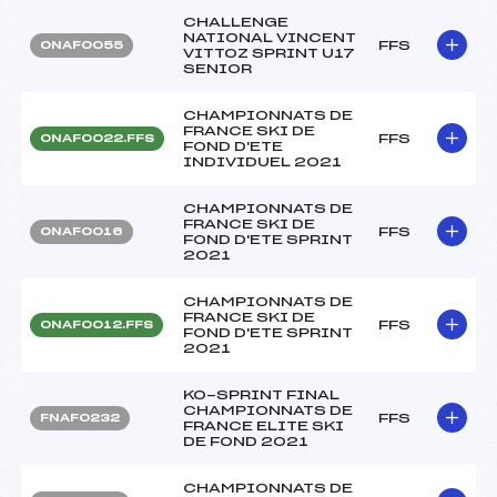
CHALLENGE
NATIONAL VINCENT
FFS
ONAF0055
VITTOZ SPRINT U17
SENIOR
CHAMPIONNATS DE
FRANCE SKI DE
FFS
ONAF0022.FFS
FOND D'ETE
INDIVIDUEL 2021
CHAMPIONNATS DE
FRANCE SKI DE
FFS
ONAF0016
FOND D'ETE SPRINT
2021
CHAMPIONNATS DE
FRANCE SKI DE
FFS
ONAF0012.FFS
FOND D'ETE SPRINT
2021
KO-SPRINT FINAL
CHAMPIONNATS DE
FFS
FNAF0232
FRANCE ELITE SKI
DE FOND 2021
CHAMPIONNATS DE