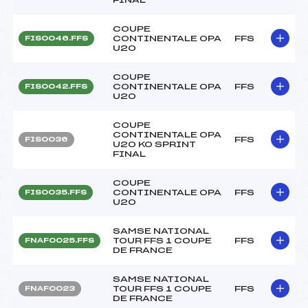
COUPE
CONTINENTALE OPA
FFS
FIS0046.FFS
U20
COUPE
CONTINENTALE OPA
FFS
FIS0042.FFS
U20
COUPE
CONTINENTALE OPA
FFS
FIS0036
U20 KO SPRINT
FINAL
COUPE
CONTINENTALE OPA
FFS
FIS0035.FFS
U20
SAMSE NATIONAL
TOUR FFS 1 COUPE
FFS
FNAF0025.FFS
DE FRANCE
SAMSE NATIONAL
TOUR FFS 1 COUPE
FFS
FNAF0023
DE FRANCE