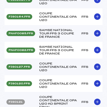
U20
COUPE
CONTINENTALE OPA
FFS
FIS0164.FFS
U20
SAMSE NATIONAL
TOUR FFS 3 COUPE
FFS
FNAF0085.FFS
DE FRANCE
SAMSE NATIONAL
TOUR FFS 3 COUPE
FFS
FNAF0082.FFS
DE FRANCE
COUPE
CONTINENTALE OPA
FFS
FIS0127.FFS
U20
COUPE
CONTINENTALE OPA
FFS
FIS0120.FFS
U20
COUPE
CONTINENTALE OPA
FFS
FIS0121
U20 KO SPRINT
FINAL