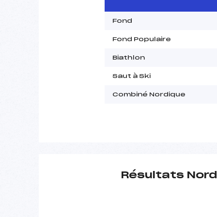
Fond
Fond Populaire
Biathlon
Saut à Ski
Combiné Nordique
Résultats Nord