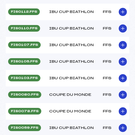
IBU CUP BIATHLON
FFS
FIS0112.FFS
IBU CUP BIATHLON
FFS
FIS0110.FFS
IBU CUP BIATHLON
FFS
FIS0107.FFS
IBU CUP BIATHLON
FFS
FIS0105.FFS
IBU CUP BIATHLON
FFS
FIS0103.FFS
COUPE DU MONDE
FFS
FIS0080.FFS
COUPE DU MONDE
FFS
FIS0078.FFS
IBU CUP BIATHLON
FFS
FIS0059.FFS