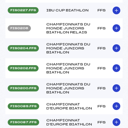
IBU CUP BIATHLON
FFS
FIS0227.FFS
CHAMPIONNATS DU
MONDE JUNIORS
FFS
FIS0206
BIATHLON RELAIS
CHAMPIONNATS DU
MONDE JUNIORS
FFS
FIS0204.FFS
BIATHLON
CHAMPIONNATS DU
MONDE JUNIORS
FFS
FIS0202.FFS
BIATHLON
CHAMPIONNATS DU
MONDE JUNIORS
FFS
FIS0200.FFS
BIATHLON
CHAMPIONNAT
FFS
FIS0089.FFS
D'EUROPE BIATHLON
CHAMPIONNAT
FFS
FIS0087.FFS
D'EUROPE BIATHLON