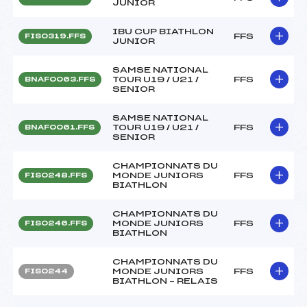
JUNIOR
IBU CUP BIATHLON
FFS
FIS0319.FFS
JUNIOR
SAMSE NATIONAL
TOUR U19 / U21 /
FFS
BNAF0063.FFS
SENIOR
SAMSE NATIONAL
TOUR U19 / U21 /
FFS
BNAF0061.FFS
SENIOR
CHAMPIONNATS DU
MONDE JUNIORS
FFS
FIS0248.FFS
BIATHLON
CHAMPIONNATS DU
MONDE JUNIORS
FFS
FIS0246.FFS
BIATHLON
CHAMPIONNATS DU
MONDE JUNIORS
FFS
FIS0244
BIATHLON – RELAIS