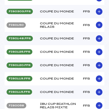
COUPE DU MONDE
FFS
FIS0303.FFS
COUPE DU MONDE
FFS
FIS0150
RELAIS
COUPE DU MONDE
FFS
FIS0148.FFS
COUPE DU MONDE
FFS
FIS0125.FFS
COUPE DU MONDE
FFS
FIS0120.FFS
COUPE DU MONDE
FFS
FIS0119.FFS
COUPE DU MONDE
FFS
FIS0115.FFS
IBU CUP BIATHLON
FFS
FIS0058
RELAIS MIXTE