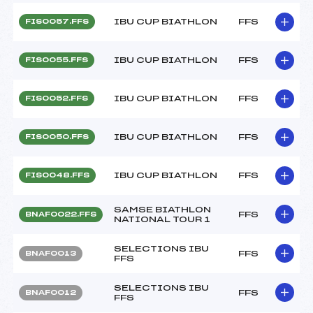
IBU CUP BIATHLON
FFS
FIS0057.FFS
IBU CUP BIATHLON
FFS
FIS0055.FFS
IBU CUP BIATHLON
FFS
FIS0052.FFS
IBU CUP BIATHLON
FFS
FIS0050.FFS
IBU CUP BIATHLON
FFS
FIS0048.FFS
SAMSE BIATHLON
FFS
BNAF0022.FFS
NATIONAL TOUR 1
SELECTIONS IBU
FFS
BNAF0013
FFS
SELECTIONS IBU
FFS
BNAF0012
FFS