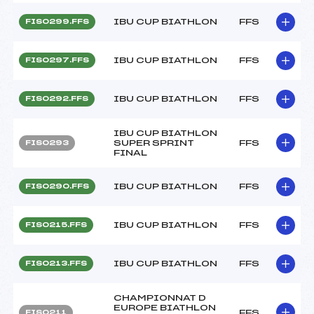
IBU CUP BIATHLON
FFS
FIS0299.FFS
IBU CUP BIATHLON
FFS
FIS0297.FFS
IBU CUP BIATHLON
FFS
FIS0292.FFS
IBU CUP BIATHLON
SUPER SPRINT
FFS
FIS0293
FINAL
IBU CUP BIATHLON
FFS
FIS0290.FFS
IBU CUP BIATHLON
FFS
FIS0215.FFS
IBU CUP BIATHLON
FFS
FIS0213.FFS
CHAMPIONNAT D
EUROPE BIATHLON
FFS
FIS0211