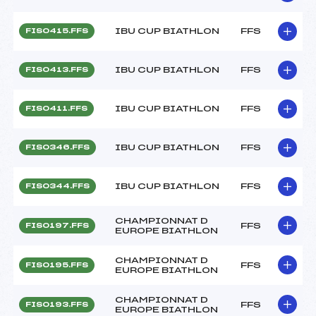
IBU CUP BIATHLON
FFS
FIS0415.FFS
IBU CUP BIATHLON
FFS
FIS0413.FFS
IBU CUP BIATHLON
FFS
FIS0411.FFS
IBU CUP BIATHLON
FFS
FIS0346.FFS
IBU CUP BIATHLON
FFS
FIS0344.FFS
CHAMPIONNAT D
FFS
FIS0197.FFS
EUROPE BIATHLON
CHAMPIONNAT D
FFS
FIS0195.FFS
EUROPE BIATHLON
CHAMPIONNAT D
FFS
FIS0193.FFS
EUROPE BIATHLON