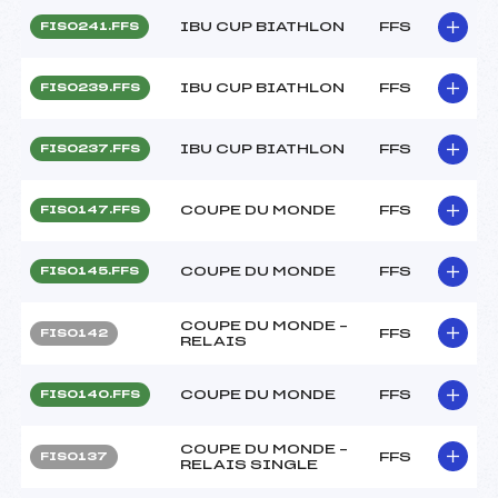
IBU CUP BIATHLON
FFS
FIS0241.FFS
IBU CUP BIATHLON
FFS
FIS0239.FFS
IBU CUP BIATHLON
FFS
FIS0237.FFS
COUPE DU MONDE
FFS
FIS0147.FFS
COUPE DU MONDE
FFS
FIS0145.FFS
COUPE DU MONDE –
FFS
FIS0142
RELAIS
COUPE DU MONDE
FFS
FIS0140.FFS
COUPE DU MONDE –
FFS
FIS0137
RELAIS SINGLE