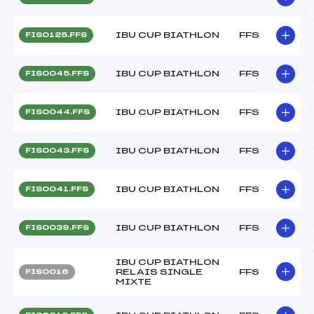
IBU CUP BIATHLON
FFS
FIS0125.FFS
IBU CUP BIATHLON
FFS
FIS0045.FFS
IBU CUP BIATHLON
FFS
FIS0044.FFS
IBU CUP BIATHLON
FFS
FIS0043.FFS
IBU CUP BIATHLON
FFS
FIS0041.FFS
IBU CUP BIATHLON
FFS
FIS0039.FFS
IBU CUP BIATHLON
RELAIS SINGLE
FFS
FIS0016
MIXTE