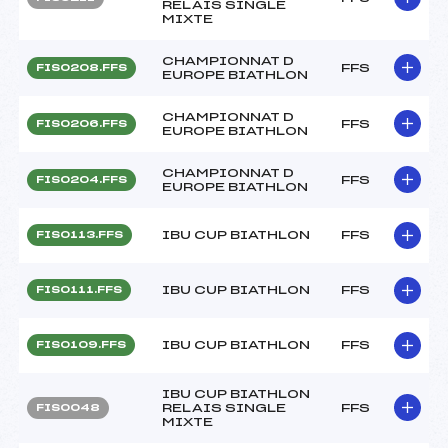
RELAIS SINGLE
MIXTE
CHAMPIONNAT D
FFS
FIS0208.FFS
EUROPE BIATHLON
CHAMPIONNAT D
FFS
FIS0206.FFS
EUROPE BIATHLON
CHAMPIONNAT D
FFS
FIS0204.FFS
EUROPE BIATHLON
IBU CUP BIATHLON
FFS
FIS0113.FFS
IBU CUP BIATHLON
FFS
FIS0111.FFS
IBU CUP BIATHLON
FFS
FIS0109.FFS
IBU CUP BIATHLON
RELAIS SINGLE
FFS
FIS0048
MIXTE