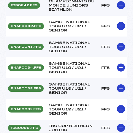
CHAMPIONNATS DU
MONDE JUNIORS
FFS
FIS0242.FFS
BIATHLON
SAMSE NATIONAL
TOUR U19 / U21 /
FFS
BNAF0042.FFS
SENIOR
SAMSE NATIONAL
TOUR U19 / U21 /
FFS
BNAF0041.FFS
SENIOR
SAMSE NATIONAL
TOUR U19 / U21 /
FFS
BNAF0034.FFS
SENIOR
SAMSE NATIONAL
TOUR U19 / U21 /
FFS
BNAF0032.FFS
SENIOR
SAMSE NATIONAL
TOUR U19 / U21 /
FFS
BNAF0031.FFS
SENIOR
IBU CUP BIATHLON
FFS
FIS0099.FFS
JUNIOR