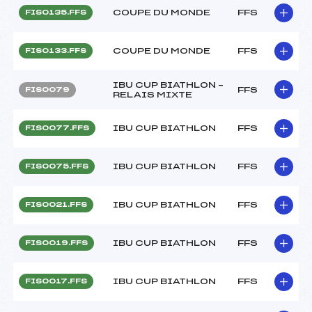
COUPE DU MONDE
FFS
FIS0135.FFS
COUPE DU MONDE
FFS
FIS0133.FFS
IBU CUP BIATHLON –
FFS
FIS0079
RELAIS MIXTE
IBU CUP BIATHLON
FFS
FIS0077.FFS
IBU CUP BIATHLON
FFS
FIS0075.FFS
IBU CUP BIATHLON
FFS
FIS0021.FFS
IBU CUP BIATHLON
FFS
FIS0019.FFS
IBU CUP BIATHLON
FFS
FIS0017.FFS