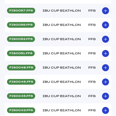
IBU CUP BIATHLON
FFS
FIS0057.FFS
IBU CUP BIATHLON
FFS
FIS0055.FFS
IBU CUP BIATHLON
FFS
FIS0053.FFS
IBU CUP BIATHLON
FFS
FIS0051.FFS
IBU CUP BIATHLON
FFS
FIS0048.FFS
IBU CUP BIATHLON
FFS
FIS0049.FFS
IBU CUP BIATHLON
FFS
FIS0045.FFS
IBU CUP BIATHLON
FFS
FIS0043.FFS