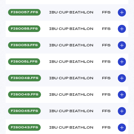
IBU CUP BIATHLON
FFS
FIS0057.FFS
IBU CUP BIATHLON
FFS
FIS0055.FFS
IBU CUP BIATHLON
FFS
FIS0053.FFS
IBU CUP BIATHLON
FFS
FIS0051.FFS
IBU CUP BIATHLON
FFS
FIS0048.FFS
IBU CUP BIATHLON
FFS
FIS0049.FFS
IBU CUP BIATHLON
FFS
FIS0045.FFS
IBU CUP BIATHLON
FFS
FIS0043.FFS