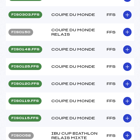
COUPE DU MONDE
FFS
FIS0303.FFS
COUPE DU MONDE
FFS
FIS0150
RELAIS
COUPE DU MONDE
FFS
FIS0148.FFS
COUPE DU MONDE
FFS
FIS0125.FFS
COUPE DU MONDE
FFS
FIS0120.FFS
COUPE DU MONDE
FFS
FIS0119.FFS
COUPE DU MONDE
FFS
FIS0115.FFS
IBU CUP BIATHLON
FFS
FIS0058
RELAIS MIXTE