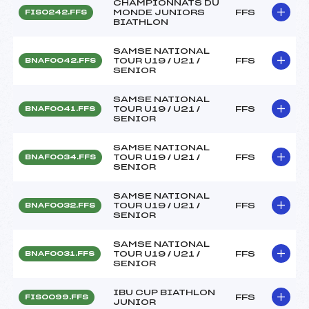
CHAMPIONNATS DU
MONDE JUNIORS
FFS
FIS0242.FFS
BIATHLON
SAMSE NATIONAL
TOUR U19 / U21 /
FFS
BNAF0042.FFS
SENIOR
SAMSE NATIONAL
TOUR U19 / U21 /
FFS
BNAF0041.FFS
SENIOR
SAMSE NATIONAL
TOUR U19 / U21 /
FFS
BNAF0034.FFS
SENIOR
SAMSE NATIONAL
TOUR U19 / U21 /
FFS
BNAF0032.FFS
SENIOR
SAMSE NATIONAL
TOUR U19 / U21 /
FFS
BNAF0031.FFS
SENIOR
IBU CUP BIATHLON
FFS
FIS0099.FFS
JUNIOR