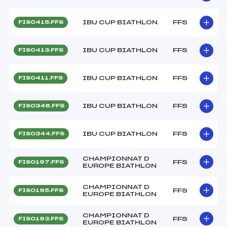
IBU CUP BIATHLON
FFS
FIS0415.FFS
IBU CUP BIATHLON
FFS
FIS0413.FFS
IBU CUP BIATHLON
FFS
FIS0411.FFS
IBU CUP BIATHLON
FFS
FIS0346.FFS
IBU CUP BIATHLON
FFS
FIS0344.FFS
CHAMPIONNAT D
FFS
FIS0197.FFS
EUROPE BIATHLON
CHAMPIONNAT D
FFS
FIS0195.FFS
EUROPE BIATHLON
CHAMPIONNAT D
FFS
FIS0193.FFS
EUROPE BIATHLON