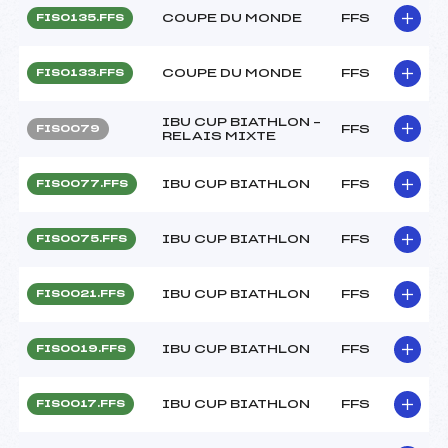
COUPE DU MONDE
FFS
FIS0135.FFS
COUPE DU MONDE
FFS
FIS0133.FFS
IBU CUP BIATHLON –
FFS
FIS0079
RELAIS MIXTE
IBU CUP BIATHLON
FFS
FIS0077.FFS
IBU CUP BIATHLON
FFS
FIS0075.FFS
IBU CUP BIATHLON
FFS
FIS0021.FFS
IBU CUP BIATHLON
FFS
FIS0019.FFS
IBU CUP BIATHLON
FFS
FIS0017.FFS