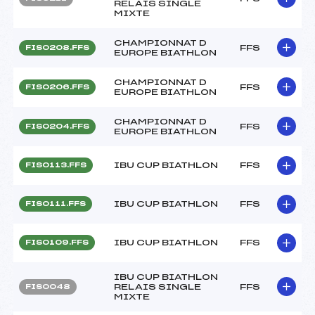
RELAIS SINGLE
MIXTE
CHAMPIONNAT D
FFS
FIS0208.FFS
EUROPE BIATHLON
CHAMPIONNAT D
FFS
FIS0206.FFS
EUROPE BIATHLON
CHAMPIONNAT D
FFS
FIS0204.FFS
EUROPE BIATHLON
IBU CUP BIATHLON
FFS
FIS0113.FFS
IBU CUP BIATHLON
FFS
FIS0111.FFS
IBU CUP BIATHLON
FFS
FIS0109.FFS
IBU CUP BIATHLON
RELAIS SINGLE
FFS
FIS0048
MIXTE