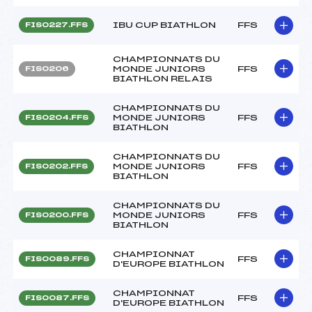
IBU CUP BIATHLON
FFS
FIS0227.FFS
CHAMPIONNATS DU
MONDE JUNIORS
FFS
FIS0206
BIATHLON RELAIS
CHAMPIONNATS DU
MONDE JUNIORS
FFS
FIS0204.FFS
BIATHLON
CHAMPIONNATS DU
MONDE JUNIORS
FFS
FIS0202.FFS
BIATHLON
CHAMPIONNATS DU
MONDE JUNIORS
FFS
FIS0200.FFS
BIATHLON
CHAMPIONNAT
FFS
FIS0089.FFS
D'EUROPE BIATHLON
CHAMPIONNAT
FFS
FIS0087.FFS
D'EUROPE BIATHLON