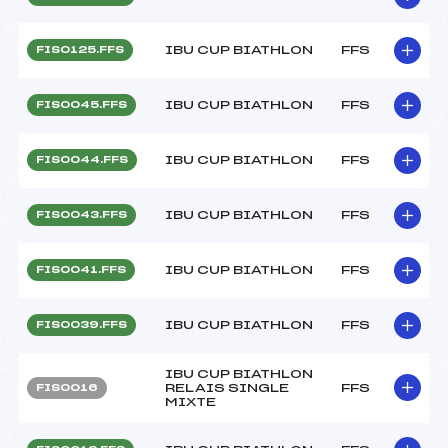
IBU CUP BIATHLON
FFS
FIS0125.FFS
IBU CUP BIATHLON
FFS
FIS0045.FFS
IBU CUP BIATHLON
FFS
FIS0044.FFS
IBU CUP BIATHLON
FFS
FIS0043.FFS
IBU CUP BIATHLON
FFS
FIS0041.FFS
IBU CUP BIATHLON
FFS
FIS0039.FFS
IBU CUP BIATHLON
RELAIS SINGLE
FFS
FIS0016
MIXTE