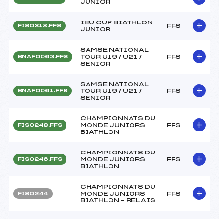
JUNIOR
IBU CUP BIATHLON
FFS
FIS0318.FFS
JUNIOR
SAMSE NATIONAL
TOUR U19 / U21 /
FFS
BNAF0063.FFS
SENIOR
SAMSE NATIONAL
TOUR U19 / U21 /
FFS
BNAF0061.FFS
SENIOR
CHAMPIONNATS DU
MONDE JUNIORS
FFS
FIS0248.FFS
BIATHLON
CHAMPIONNATS DU
MONDE JUNIORS
FFS
FIS0246.FFS
BIATHLON
CHAMPIONNATS DU
MONDE JUNIORS
FFS
FIS0244
BIATHLON – RELAIS