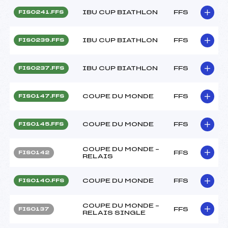
IBU CUP BIATHLON
FFS
FIS0241.FFS
IBU CUP BIATHLON
FFS
FIS0239.FFS
IBU CUP BIATHLON
FFS
FIS0237.FFS
COUPE DU MONDE
FFS
FIS0147.FFS
COUPE DU MONDE
FFS
FIS0145.FFS
COUPE DU MONDE –
FFS
FIS0142
RELAIS
COUPE DU MONDE
FFS
FIS0140.FFS
COUPE DU MONDE –
FFS
FIS0137
RELAIS SINGLE