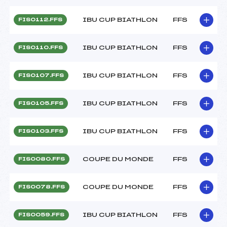
IBU CUP BIATHLON
FFS
FIS0112.FFS
IBU CUP BIATHLON
FFS
FIS0110.FFS
IBU CUP BIATHLON
FFS
FIS0107.FFS
IBU CUP BIATHLON
FFS
FIS0105.FFS
IBU CUP BIATHLON
FFS
FIS0103.FFS
COUPE DU MONDE
FFS
FIS0080.FFS
COUPE DU MONDE
FFS
FIS0078.FFS
IBU CUP BIATHLON
FFS
FIS0059.FFS