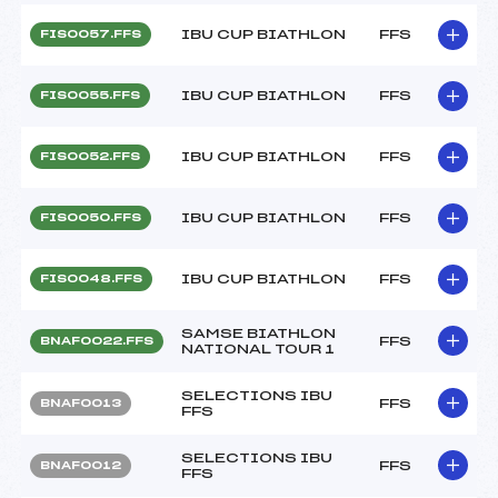
IBU CUP BIATHLON
FFS
FIS0057.FFS
IBU CUP BIATHLON
FFS
FIS0055.FFS
IBU CUP BIATHLON
FFS
FIS0052.FFS
IBU CUP BIATHLON
FFS
FIS0050.FFS
IBU CUP BIATHLON
FFS
FIS0048.FFS
SAMSE BIATHLON
FFS
BNAF0022.FFS
NATIONAL TOUR 1
SELECTIONS IBU
FFS
BNAF0013
FFS
SELECTIONS IBU
FFS
BNAF0012
FFS