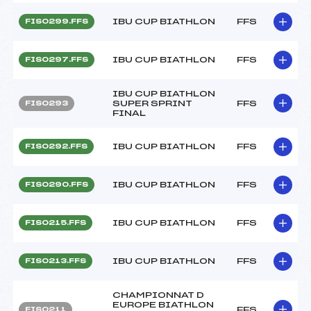
IBU CUP BIATHLON
FFS
FIS0299.FFS
IBU CUP BIATHLON
FFS
FIS0297.FFS
IBU CUP BIATHLON
SUPER SPRINT
FFS
FIS0293
FINAL
IBU CUP BIATHLON
FFS
FIS0292.FFS
IBU CUP BIATHLON
FFS
FIS0290.FFS
IBU CUP BIATHLON
FFS
FIS0215.FFS
IBU CUP BIATHLON
FFS
FIS0213.FFS
CHAMPIONNAT D
EUROPE BIATHLON
FFS
FIS0211