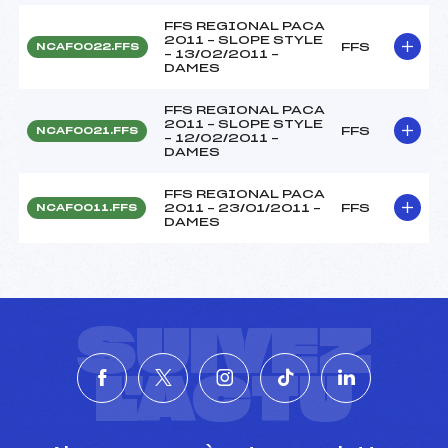
FFS REGIONAL PACA
2011 – SLOPE STYLE
FFS
NCAF0022.FFS
– 13/02/2011 –
DAMES
FFS REGIONAL PACA
2011 – SLOPE STYLE
FFS
NCAF0021.FFS
– 12/02/2011 –
DAMES
FFS REGIONAL PACA
2011 – 23/01/2011 –
FFS
NCAF0011.FFS
DAMES
SUIVEZ
L'ACTU