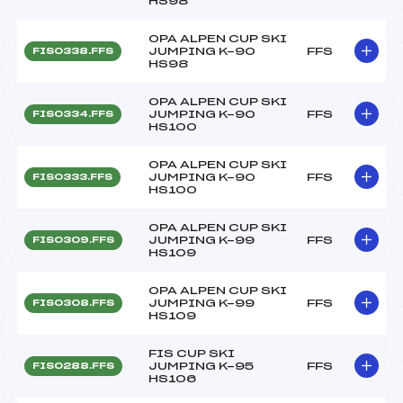
HS98
OPA ALPEN CUP SKI
JUMPING K-90
FFS
FIS0338.FFS
HS98
OPA ALPEN CUP SKI
JUMPING K-90
FFS
FIS0334.FFS
HS100
OPA ALPEN CUP SKI
JUMPING K-90
FFS
FIS0333.FFS
HS100
OPA ALPEN CUP SKI
JUMPING K-99
FFS
FIS0309.FFS
HS109
OPA ALPEN CUP SKI
JUMPING K-99
FFS
FIS0308.FFS
HS109
FIS CUP SKI
JUMPING K-95
FFS
FIS0288.FFS
HS106