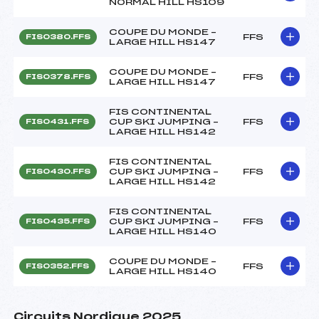
NORMAL HILL HS109
COUPE DU MONDE –
FFS
FIS0380.FFS
LARGE HILL HS147
COUPE DU MONDE –
FFS
FIS0378.FFS
LARGE HILL HS147
FIS CONTINENTAL
CUP SKI JUMPING –
FFS
FIS0431.FFS
LARGE HILL HS142
FIS CONTINENTAL
CUP SKI JUMPING –
FFS
FIS0430.FFS
LARGE HILL HS142
FIS CONTINENTAL
CUP SKI JUMPING –
FFS
FIS0435.FFS
LARGE HILL HS140
COUPE DU MONDE –
FFS
FIS0352.FFS
LARGE HILL HS140
Circuits Nordique 2025