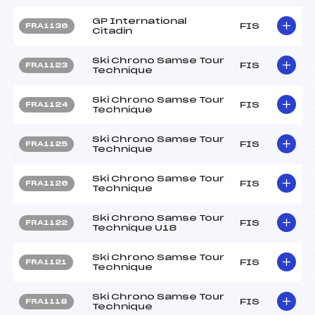
GP International
FIS
FRA1136
Citadin
Ski Chrono Samse Tour
FIS
FRA1123
Technique
Ski Chrono Samse Tour
FIS
FRA1124
Technique
Ski Chrono Samse Tour
FIS
FRA1125
Technique
Ski Chrono Samse Tour
FIS
FRA1126
Technique
Ski Chrono Samse Tour
FIS
FRA1122
Technique U18
Ski Chrono Samse Tour
FIS
FRA1121
Technique
Ski Chrono Samse Tour
FIS
FRA1118
Technique