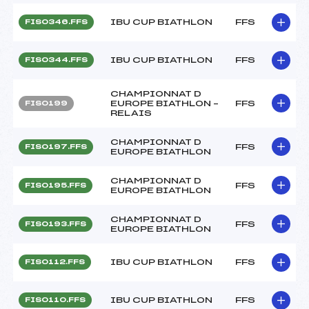
IBU CUP BIATHLON
FFS
FIS0346.FFS
IBU CUP BIATHLON
FFS
FIS0344.FFS
CHAMPIONNAT D
EUROPE BIATHLON –
FFS
FIS0199
RELAIS
CHAMPIONNAT D
FFS
FIS0197.FFS
EUROPE BIATHLON
CHAMPIONNAT D
FFS
FIS0195.FFS
EUROPE BIATHLON
CHAMPIONNAT D
FFS
FIS0193.FFS
EUROPE BIATHLON
IBU CUP BIATHLON
FFS
FIS0112.FFS
IBU CUP BIATHLON
FFS
FIS0110.FFS