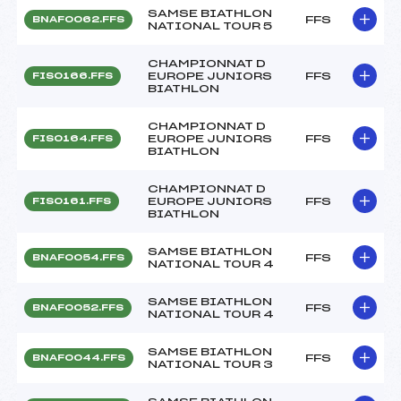
SAMSE BIATHLON
FFS
BNAF0062.FFS
NATIONAL TOUR 5
CHAMPIONNAT D
EUROPE JUNIORS
FFS
FIS0166.FFS
BIATHLON
CHAMPIONNAT D
EUROPE JUNIORS
FFS
FIS0164.FFS
BIATHLON
CHAMPIONNAT D
EUROPE JUNIORS
FFS
FIS0161.FFS
BIATHLON
SAMSE BIATHLON
FFS
BNAF0054.FFS
NATIONAL TOUR 4
SAMSE BIATHLON
FFS
BNAF0052.FFS
NATIONAL TOUR 4
SAMSE BIATHLON
FFS
BNAF0044.FFS
NATIONAL TOUR 3