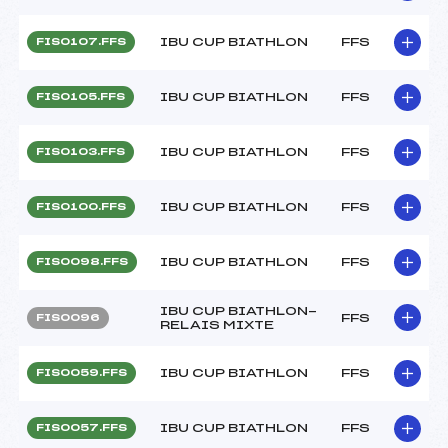
IBU CUP BIATHLON
FFS
FIS0107.FFS
IBU CUP BIATHLON
FFS
FIS0105.FFS
IBU CUP BIATHLON
FFS
FIS0103.FFS
IBU CUP BIATHLON
FFS
FIS0100.FFS
IBU CUP BIATHLON
FFS
FIS0098.FFS
IBU CUP BIATHLON-
FFS
FIS0096
RELAIS MIXTE
IBU CUP BIATHLON
FFS
FIS0059.FFS
IBU CUP BIATHLON
FFS
FIS0057.FFS