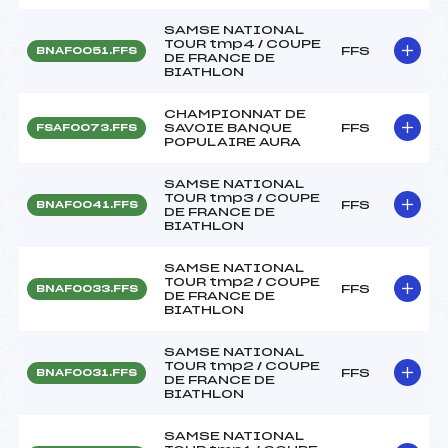
SAMSE NATIONAL
TOUR tmp4 / COUPE
FFS
BNAF0051.FFS
DE FRANCE DE
BIATHLON
CHAMPIONNAT DE
SAVOIE BANQUE
FFS
FSAF0073.FFS
POPULAIRE AURA
SAMSE NATIONAL
TOUR tmp3 / COUPE
FFS
BNAF0041.FFS
DE FRANCE DE
BIATHLON
SAMSE NATIONAL
TOUR tmp2 / COUPE
FFS
BNAF0033.FFS
DE FRANCE DE
BIATHLON
SAMSE NATIONAL
TOUR tmp2 / COUPE
FFS
BNAF0031.FFS
DE FRANCE DE
BIATHLON
SAMSE NATIONAL