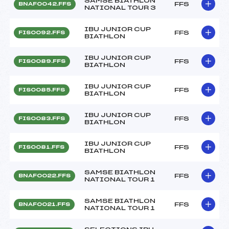
SAMSE BIATHLON
FFS
BNAF0042.FFS
NATIONAL TOUR 3
IBU JUNIOR CUP
FFS
FIS0092.FFS
BIATHLON
IBU JUNIOR CUP
FFS
FIS0089.FFS
BIATHLON
IBU JUNIOR CUP
FFS
FIS0085.FFS
BIATHLON
IBU JUNIOR CUP
FFS
FIS0083.FFS
BIATHLON
IBU JUNIOR CUP
FFS
FIS0081.FFS
BIATHLON
SAMSE BIATHLON
FFS
BNAF0022.FFS
NATIONAL TOUR 1
SAMSE BIATHLON
FFS
BNAF0021.FFS
NATIONAL TOUR 1