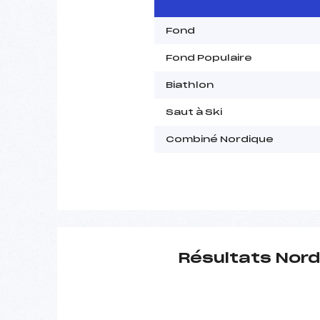
Fond
Fond Populaire
Biathlon
Saut à Ski
Combiné Nordique
Résultats Nord