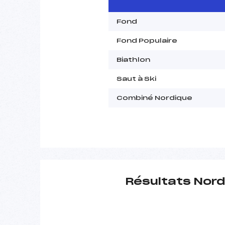
Fond
Fond Populaire
Biathlon
Saut à Ski
Combiné Nordique
Résultats Nord