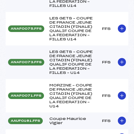
LA FEDERATION –
FILLES U14
LES GETS – COUPE
DE FRANCE JEUNE
CITADIN (FINALE)
FFS
ANAF0075.FFS
QUALIF COUPE DE
LA FEDERATION –
FILLES U14
LES GETS – COUPE
DE FRANCE JEUNE
CITADIN (FINALE)
FFS
ANAF0073.FFS
QUALIF COUPE DE
LA FEDERATION –
FILLES – U14
MORZINE – COUPE
DE FRANCE JEUNE
CITADIN (FINALE)
FFS
ANAF0071.FFS
QUALIF COUPE DE
LA FEDERATION –
U14
Coupe Maurice
FFS
AAUF0161.FFS
Vigier