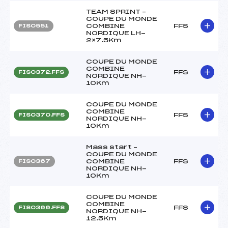
TEAM SPRINT –
COUPE DU MONDE
COMBINE
FFS
FIS0551
NORDIQUE LH-
2×7.5Km
COUPE DU MONDE
COMBINE
FFS
FIS0372.FFS
NORDIQUE NH-
10Km
COUPE DU MONDE
COMBINE
FFS
FIS0370.FFS
NORDIQUE NH-
10Km
Mass start –
COUPE DU MONDE
COMBINE
FFS
FIS0367
NORDIQUE NH-
10Km
COUPE DU MONDE
COMBINE
FFS
FIS0366.FFS
NORDIQUE NH-
12.5Km