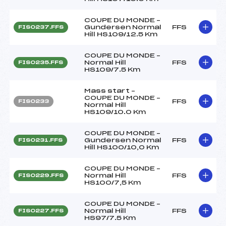
COUPE DU MONDE –
Gundersen Normal
FFS
FIS0237.FFS
Hill HS109/12.5 Km
COUPE DU MONDE –
Normal Hill
FFS
FIS0235.FFS
HS109/7.5 Km
Mass start –
COUPE DU MONDE –
FFS
FIS0233
Normal Hill
HS109/10.0 Km
COUPE DU MONDE –
Gundersen Normal
FFS
FIS0231.FFS
Hill HS100/10,0 Km
COUPE DU MONDE –
Normal Hill
FFS
FIS0229.FFS
HS100/7,5 Km
COUPE DU MONDE –
Normal Hill
FFS
FIS0227.FFS
HS97/7.5 Km