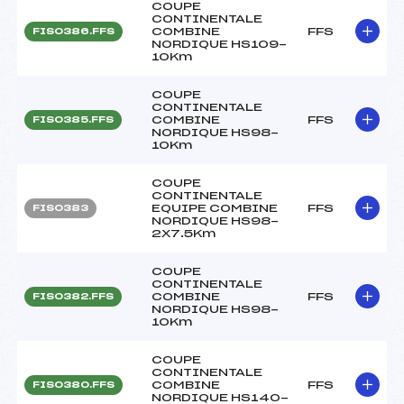
COUPE
CONTINENTALE
COMBINE
FFS
FIS0386.FFS
NORDIQUE HS109-
10Km
COUPE
CONTINENTALE
COMBINE
FFS
FIS0385.FFS
NORDIQUE HS98-
10Km
COUPE
CONTINENTALE
EQUIPE COMBINE
FFS
FIS0383
NORDIQUE HS98-
2X7.5Km
COUPE
CONTINENTALE
COMBINE
FFS
FIS0382.FFS
NORDIQUE HS98-
10Km
COUPE
CONTINENTALE
COMBINE
FFS
FIS0380.FFS
NORDIQUE HS140-