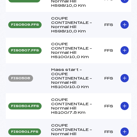
Normal Hill
HS98/10,0 Km
COUPE
CONTINENTALE –
FFS
FIS0509.FFS
Normal Hill
HS98/10,0 Km
COUPE
CONTINENTALE –
FFS
FIS0507.FFS
Normal Hill
HS100/10,0 Km
Mass start –
COUPE
CONTINENTALE –
FFS
FIS0506
Normal Hill
HS100/10.0 Km
COUPE
CONTINENTALE –
FFS
FIS0504.FFS
Normal Hill
HS100/7.5 Km
COUPE
CONTINENTALE –
FFS
FIS0501.FFS
Normal Hill