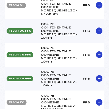
COUPE
CONTINENTALE
FFS
FIS0481
COMBINE
NORDIQUE HS130-
2×7.5km
COUPE
CONTINENTALE
COMBINE
FFS
FIS0480.FFS
NORDIQUE HS130-
10Km
COUPE
CONTINENTALE
COMBINE
FFS
FIS0479.FFS
NORDIQUE HS130-
10Km
COUPE
CONTINENTALE
COMBINE
FFS
FIS0478.FFS
NORDIQUE HS137-
10Km
COUPE
CONTINENTALE
COMBINE
FFS
FIS0476
NORDIQUE HS137-