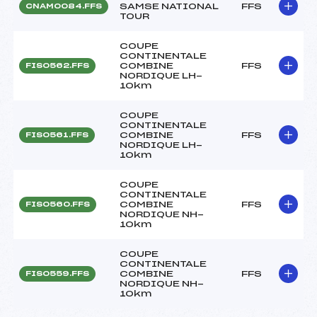
SAMSE NATIONAL
FFS
CNAM0084.FFS
TOUR
COUPE
CONTINENTALE
COMBINE
FFS
FIS0562.FFS
NORDIQUE LH-
10km
COUPE
CONTINENTALE
COMBINE
FFS
FIS0561.FFS
NORDIQUE LH-
10km
COUPE
CONTINENTALE
COMBINE
FFS
FIS0560.FFS
NORDIQUE NH-
10km
COUPE
CONTINENTALE
COMBINE
FFS
FIS0559.FFS
NORDIQUE NH-
10km