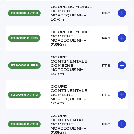
COUPE DU MONDE
COMBINE
FFS
FIS0364.FFS
NORDIQUE NH-
10Km
COUPE DU MONDE
COMBINE
FFS
FIS0362.FFS
NORDIQUE NH-
7.5Km
COUPE
CONTINENTALE
COMBINE
FFS
FIS0568.FFS
NORDIQUE NH-
10km
COUPE
CONTINENTALE
COMBINE
FFS
FIS0567.FFS
NORDIQUE NH-
10km
COUPE
CONTINENTALE
COMBINE
FFS
FIS0566.FFS
NORDIQUE NH-
7.5km