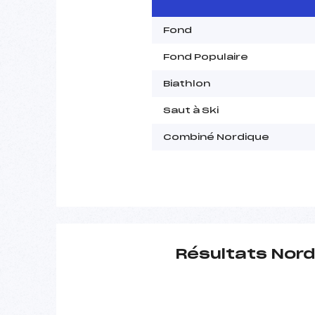
Fond
Fond Populaire
Biathlon
Saut à Ski
Combiné Nordique
Résultats Nord