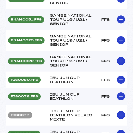
SENIOR
SAMSE NATIONAL
TOUR U19 / U21 /
FFS
BNAM0051.FFS
SENIOR
SAMSE NATIONAL
TOUR U19 / U21 /
FFS
BNAM0025.FFS
SENIOR
SAMSE NATIONAL
TOUR U19 / U21 /
FFS
BNAM0022.FFS
SENIOR
IBU JUN CUP
FFS
FIS0080.FFS
BIATHLON
IBU JUN CUP
FFS
FIS0078.FFS
BIATHLON
IBU JUN CUP
BIATHLON RELAIS
FFS
FIS0077
MIXTE
IBU JUN CUP