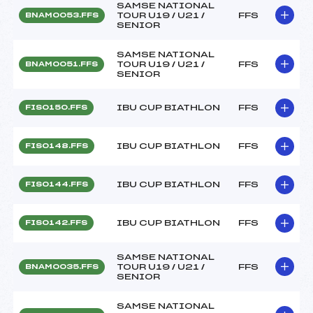
SAMSE NATIONAL
TOUR U19 / U21 /
FFS
BNAM0053.FFS
SENIOR
SAMSE NATIONAL
TOUR U19 / U21 /
FFS
BNAM0051.FFS
SENIOR
IBU CUP BIATHLON
FFS
FIS0150.FFS
IBU CUP BIATHLON
FFS
FIS0148.FFS
IBU CUP BIATHLON
FFS
FIS0144.FFS
IBU CUP BIATHLON
FFS
FIS0142.FFS
SAMSE NATIONAL
TOUR U19 / U21 /
FFS
BNAM0035.FFS
SENIOR
SAMSE NATIONAL