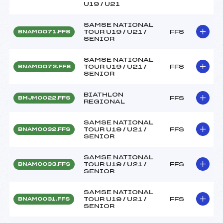
U19 / U21
SAMSE NATIONAL
TOUR U19 / U21 /
FFS
BNAM0071.FFS
SENIOR
SAMSE NATIONAL
TOUR U19 / U21 /
FFS
BNAM0072.FFS
SENIOR
BIATHLON
FFS
BMJM0022.FFS
REGIONAL
SAMSE NATIONAL
TOUR U19 / U21 /
FFS
BNAM0032.FFS
SENIOR
SAMSE NATIONAL
TOUR U19 / U21 /
FFS
BNAM0033.FFS
SENIOR
SAMSE NATIONAL
TOUR U19 / U21 /
FFS
BNAM0031.FFS
SENIOR