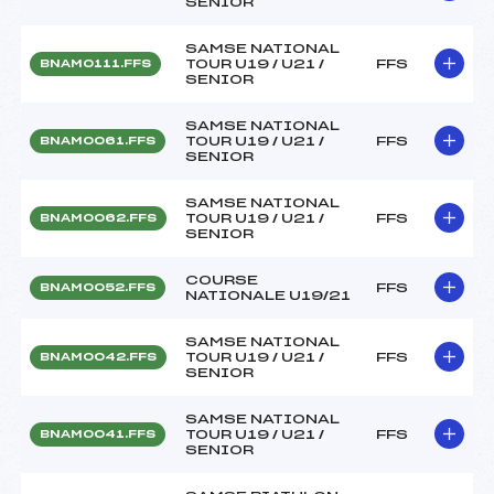
SENIOR
SAMSE NATIONAL
TOUR U19 / U21 /
FFS
BNAM0111.FFS
SENIOR
SAMSE NATIONAL
TOUR U19 / U21 /
FFS
BNAM0061.FFS
SENIOR
SAMSE NATIONAL
TOUR U19 / U21 /
FFS
BNAM0062.FFS
SENIOR
COURSE
FFS
BNAM0052.FFS
NATIONALE U19/21
SAMSE NATIONAL
TOUR U19 / U21 /
FFS
BNAM0042.FFS
SENIOR
SAMSE NATIONAL
TOUR U19 / U21 /
FFS
BNAM0041.FFS
SENIOR