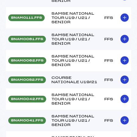
SENIOR
SAMSE NATIONAL
TOUR U19 / U21 /
FFS
BNAM0111.FFS
SENIOR
SAMSE NATIONAL
TOUR U19 / U21 /
FFS
BNAM0061.FFS
SENIOR
SAMSE NATIONAL
TOUR U19 / U21 /
FFS
BNAM0062.FFS
SENIOR
COURSE
FFS
BNAM0052.FFS
NATIONALE U19/21
SAMSE NATIONAL
TOUR U19 / U21 /
FFS
BNAM0042.FFS
SENIOR
SAMSE NATIONAL
TOUR U19 / U21 /
FFS
BNAM0041.FFS
SENIOR