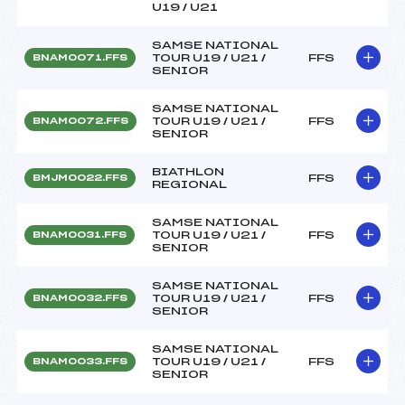
U19 / U21
SAMSE NATIONAL
TOUR U19 / U21 /
FFS
BNAM0071.FFS
SENIOR
SAMSE NATIONAL
TOUR U19 / U21 /
FFS
BNAM0072.FFS
SENIOR
BIATHLON
FFS
BMJM0022.FFS
REGIONAL
SAMSE NATIONAL
TOUR U19 / U21 /
FFS
BNAM0031.FFS
SENIOR
SAMSE NATIONAL
TOUR U19 / U21 /
FFS
BNAM0032.FFS
SENIOR
SAMSE NATIONAL
TOUR U19 / U21 /
FFS
BNAM0033.FFS
SENIOR