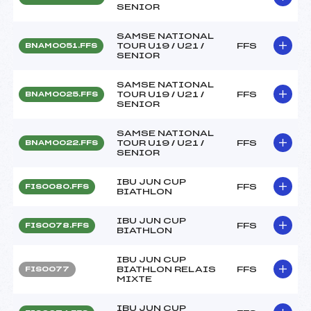
SENIOR
SAMSE NATIONAL
TOUR U19 / U21 /
FFS
BNAM0051.FFS
SENIOR
SAMSE NATIONAL
TOUR U19 / U21 /
FFS
BNAM0025.FFS
SENIOR
SAMSE NATIONAL
TOUR U19 / U21 /
FFS
BNAM0022.FFS
SENIOR
IBU JUN CUP
FFS
FIS0080.FFS
BIATHLON
IBU JUN CUP
FFS
FIS0078.FFS
BIATHLON
IBU JUN CUP
BIATHLON RELAIS
FFS
FIS0077
MIXTE
IBU JUN CUP