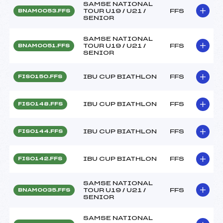
SAMSE NATIONAL
TOUR U19 / U21 /
FFS
BNAM0053.FFS
SENIOR
SAMSE NATIONAL
TOUR U19 / U21 /
FFS
BNAM0051.FFS
SENIOR
IBU CUP BIATHLON
FFS
FIS0150.FFS
IBU CUP BIATHLON
FFS
FIS0148.FFS
IBU CUP BIATHLON
FFS
FIS0144.FFS
IBU CUP BIATHLON
FFS
FIS0142.FFS
SAMSE NATIONAL
TOUR U19 / U21 /
FFS
BNAM0035.FFS
SENIOR
SAMSE NATIONAL