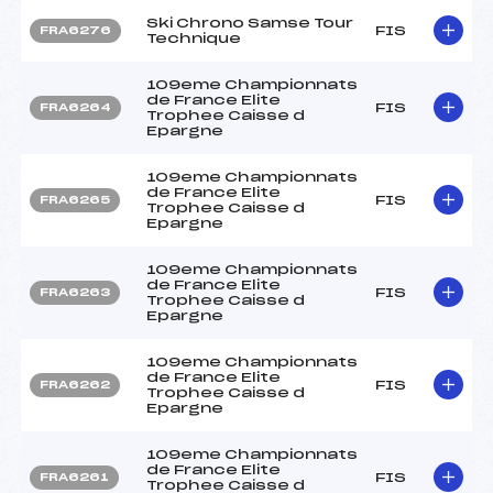
Ski Chrono Samse Tour
FIS
FRA6276
Technique
109eme Championnats
de France Elite
FIS
FRA6264
Trophee Caisse d
Epargne
109eme Championnats
de France Elite
FIS
FRA6265
Trophee Caisse d
Epargne
109eme Championnats
de France Elite
FIS
FRA6263
Trophee Caisse d
Epargne
109eme Championnats
de France Elite
FIS
FRA6262
Trophee Caisse d
Epargne
109eme Championnats
de France Elite
FIS
FRA6261
Trophee Caisse d