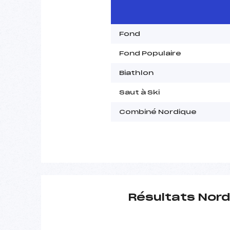
Fond
Fond Populaire
Biathlon
Saut à Ski
Combiné Nordique
Résultats Nord