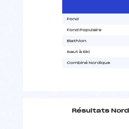
Fond
Fond Populaire
Biathlon
Saut à Ski
Combiné Nordique
Résultats Nord