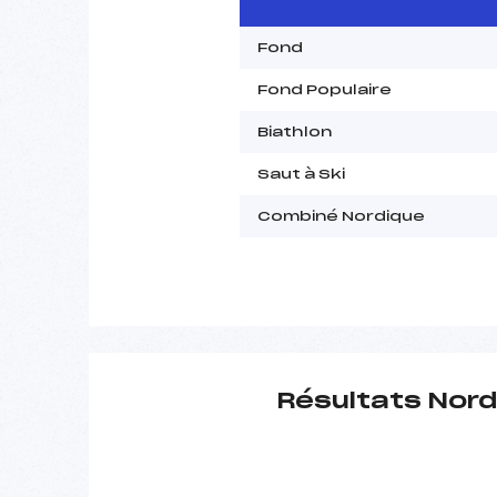
Fond
Fond Populaire
Biathlon
Saut à Ski
Combiné Nordique
Résultats Nord