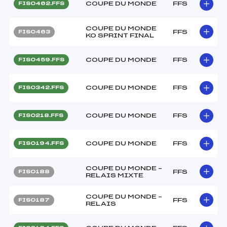
COUPE DU MONDE
FFS
FIS0462.FFS
COUPE DU MONDE
FFS
FIS0463
KO SPRINT FINAL
COUPE DU MONDE
FFS
FIS0459.FFS
COUPE DU MONDE
FFS
FIS0342.FFS
COUPE DU MONDE
FFS
FIS0218.FFS
COUPE DU MONDE
FFS
FIS0194.FFS
COUPE DU MONDE –
FFS
FIS0188
RELAIS MIXTE
COUPE DU MONDE –
FFS
FIS0187
RELAIS