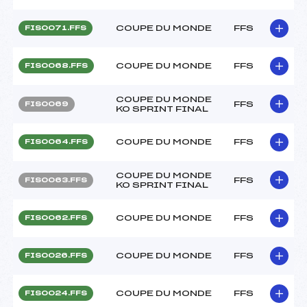
COUPE DU MONDE
FFS
FIS0071.FFS
COUPE DU MONDE
FFS
FIS0068.FFS
COUPE DU MONDE
FFS
FIS0069
KO SPRINT FINAL
COUPE DU MONDE
FFS
FIS0064.FFS
COUPE DU MONDE
FFS
FIS0063.FFS
KO SPRINT FINAL
COUPE DU MONDE
FFS
FIS0062.FFS
COUPE DU MONDE
FFS
FIS0026.FFS
COUPE DU MONDE
FFS
FIS0024.FFS