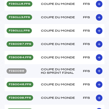
COUPE DU MONDE
FFS
FIS0116.FFS
COUPE DU MONDE
FFS
FIS0113.FFS
COUPE DU MONDE
FFS
FIS0111.FFS
COUPE DU MONDE
FFS
FIS0097.FFS
COUPE DU MONDE
FFS
FIS0094.FFS
COUPE DU MONDE
FFS
FIS0096
KO SPRINT FINAL
COUPE DU MONDE
FFS
FIS0046.FFS
COUPE DU MONDE
FFS
FIS0038.FFS