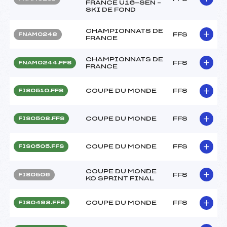
FRANCE U16-SEN –
SKI DE FOND
CHAMPIONNATS DE
FFS
FNAM0248
FRANCE
CHAMPIONNATS DE
FFS
FNAM0244.FFS
FRANCE
COUPE DU MONDE
FFS
FIS0510.FFS
COUPE DU MONDE
FFS
FIS0508.FFS
COUPE DU MONDE
FFS
FIS0505.FFS
COUPE DU MONDE
FFS
FIS0506
KO SPRINT FINAL
COUPE DU MONDE
FFS
FIS0498.FFS