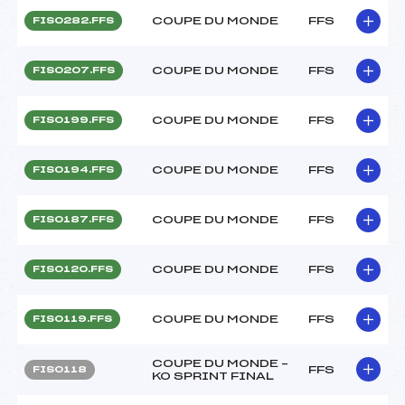
COUPE DU MONDE
FFS
FIS0282.FFS
COUPE DU MONDE
FFS
FIS0207.FFS
COUPE DU MONDE
FFS
FIS0199.FFS
COUPE DU MONDE
FFS
FIS0194.FFS
COUPE DU MONDE
FFS
FIS0187.FFS
COUPE DU MONDE
FFS
FIS0120.FFS
COUPE DU MONDE
FFS
FIS0119.FFS
COUPE DU MONDE –
FFS
FIS0118
KO SPRINT FINAL