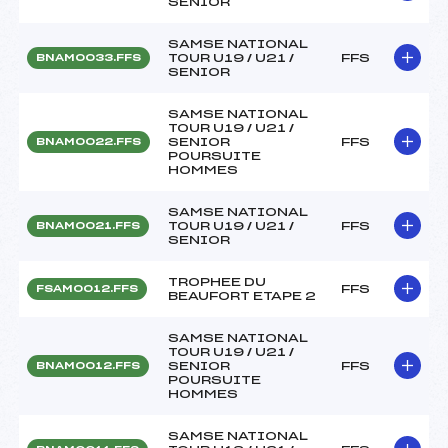
SENIOR
SAMSE NATIONAL
TOUR U19 / U21 /
FFS
BNAM0033.FFS
SENIOR
SAMSE NATIONAL
TOUR U19 / U21 /
SENIOR
FFS
BNAM0022.FFS
POURSUITE
HOMMES
SAMSE NATIONAL
TOUR U19 / U21 /
FFS
BNAM0021.FFS
SENIOR
TROPHEE DU
FFS
FSAM0012.FFS
BEAUFORT ETAPE 2
SAMSE NATIONAL
TOUR U19 / U21 /
SENIOR
FFS
BNAM0012.FFS
POURSUITE
HOMMES
SAMSE NATIONAL