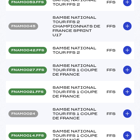
FFS
FNAM0053.FFS
TOUR FFS 2
SAMSE NATIONAL
TOUR FFS 2
CHAMPIONNATS DE
FFS
FNAM0045
FRANCE SPRINT
U17
SAMSE NATIONAL
FFS
FNAM0042.FFS
TOUR FFS 2
SAMSE NATIONAL
TOUR FFS 1 COUPE
FFS
FNAM0027.FFS
DE FRANCE
SAMSE NATIONAL
TOUR FFS 1 COUPE
FFS
FNAM0021.FFS
DE FRANCE
SAMSE NATIONAL
TOUR FFS 1 COUPE
FFS
FNAM0024
DE FRANCE
SAMSE NATIONAL
TOUR FFS 1 COUPE
FFS
FNAM0014.FFS
DE FRANCE