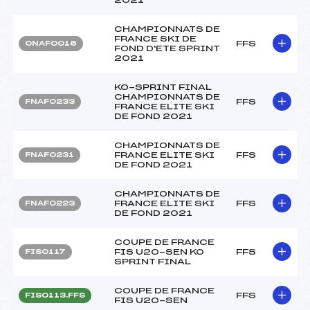
CHAMPIONNATS DE
FRANCE SKI DE
FFS
ONAF0016
FOND D'ETE SPRINT
2021
KO-SPRINT FINAL
CHAMPIONNATS DE
FFS
FNAF0233
FRANCE ELITE SKI
DE FOND 2021
CHAMPIONNATS DE
FRANCE ELITE SKI
FFS
FNAF0231
DE FOND 2021
CHAMPIONNATS DE
FRANCE ELITE SKI
FFS
FNAF0223
DE FOND 2021
COUPE DE FRANCE
FIS U20-SEN KO
FFS
FIS0117
SPRINT FINAL
COUPE DE FRANCE
FFS
FIS0113.FFS
FIS U20-SEN