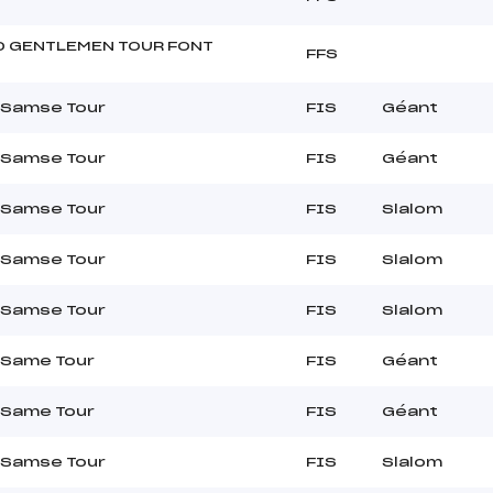
D GENTLEMEN TOUR FONT
FFS
 Samse Tour
FIS
Géant
 Samse Tour
FIS
Géant
 Samse Tour
FIS
Slalom
 Samse Tour
FIS
Slalom
 Samse Tour
FIS
Slalom
 Same Tour
FIS
Géant
 Same Tour
FIS
Géant
 Samse Tour
FIS
Slalom