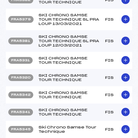
TOUR TECHNIQUE
SKI CHRONO SAMSE
TOUR TECHNIQUE SL PRA
FIS
FRA5379
LOUP 13/03/2021
SKI CHRONO SAMSE
TOUR TECHNIQUE SL PRA
FIS
FRA5381
LOUP 12/03/2021
SKI CHRONO SAMSE
FIS
FRA5331
TOUR TECHNIQUE
SKI CHRONO SAMSE
FIS
FRA5320
TOUR TECHNIQUE
SKI CHRONO SAMSE
FIS
FRA5342
TOUR TECHNIQUE
SKI CHRONO SAMSE
FIS
FRA5341
TOUR TECHNIQUE
Ski Chrono Samse Tour
FIS
FRA5345
Technique