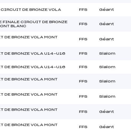
 CIRCUIT DE BRONZE VOLA
FFS
Géant
 FINALE CIRCUIT DE BRONZE
FFS
Géant
MONT BLANC
T DE BRONZE VOLA MONT
FFS
Géant
T DE BRONZE VOLA U14-U16
FFS
Slalom
T DE BRONZE VOLA U14-U16
FFS
Slalom
T DE BRONZE VOLA MONT
FFS
Slalom
T DE BRONZE VOLA MONT
FFS
Slalom
T DE BRONZE VOLA MONT
FFS
Géant
T DE BRONZE VOLA MONT
FFS
Géant