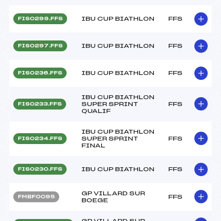
IBU CUP BIATHLON
FFS
FIS0299.FFS
IBU CUP BIATHLON
FFS
FIS0297.FFS
IBU CUP BIATHLON
FFS
FIS0236.FFS
IBU CUP BIATHLON
SUPER SPRINT
FFS
FIS0233.FFS
QUALIF
IBU CUP BIATHLON
SUPER SPRINT
FFS
FIS0234.FFS
FINAL
IBU CUP BIATHLON
FFS
FIS0230.FFS
GP VILLARD SUR
FFS
FMBF0095
BOEGE
GP VILLARD SUR