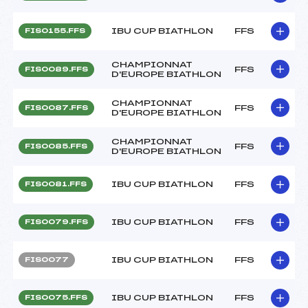
IBU CUP BIATHLON
FFS
FIS0155.FFS
CHAMPIONNAT
FFS
FIS0089.FFS
D'EUROPE BIATHLON
CHAMPIONNAT
FFS
FIS0087.FFS
D'EUROPE BIATHLON
CHAMPIONNAT
FFS
FIS0085.FFS
D'EUROPE BIATHLON
IBU CUP BIATHLON
FFS
FIS0081.FFS
IBU CUP BIATHLON
FFS
FIS0079.FFS
IBU CUP BIATHLON
FFS
FIS0077
IBU CUP BIATHLON
FFS
FIS0075.FFS