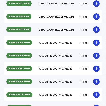
IBU CUP BIATHLON
FFS
FIS0127.FFS
IBU CUP BIATHLON
FFS
FIS0125.FFS
IBU CUP BIATHLON
FFS
FIS0123.FFS
COUPE DU MONDE
FFS
FIS0034.FFS
COUPE DU MONDE
FFS
FIS0032.FFS
COUPE DU MONDE
FFS
FIS0030.FFS
COUPE DU MONDE
FFS
FIS0028.FFS
COUPE DU MONDE
FFS
FIS0007.FFS