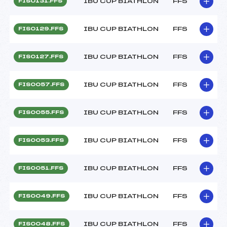
IBU CUP BIATHLON
FFS
FIS0131.FFS
IBU CUP BIATHLON
FFS
FIS0129.FFS
IBU CUP BIATHLON
FFS
FIS0127.FFS
IBU CUP BIATHLON
FFS
FIS0057.FFS
IBU CUP BIATHLON
FFS
FIS0055.FFS
IBU CUP BIATHLON
FFS
FIS0053.FFS
IBU CUP BIATHLON
FFS
FIS0051.FFS
IBU CUP BIATHLON
FFS
FIS0049.FFS
IBU CUP BIATHLON
FFS
FIS0048.FFS