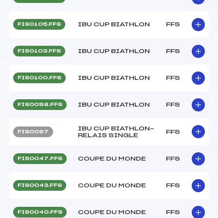
IBU CUP BIATHLON
FFS
FIS0105.FFS
IBU CUP BIATHLON
FFS
FIS0103.FFS
IBU CUP BIATHLON
FFS
FIS0100.FFS
IBU CUP BIATHLON
FFS
FIS0098.FFS
IBU CUP BIATHLON-
FFS
FIS0097
RELAIS SINGLE
COUPE DU MONDE
FFS
FIS0047.FFS
COUPE DU MONDE
FFS
FIS0043.FFS
COUPE DU MONDE
FFS
FIS0040.FFS