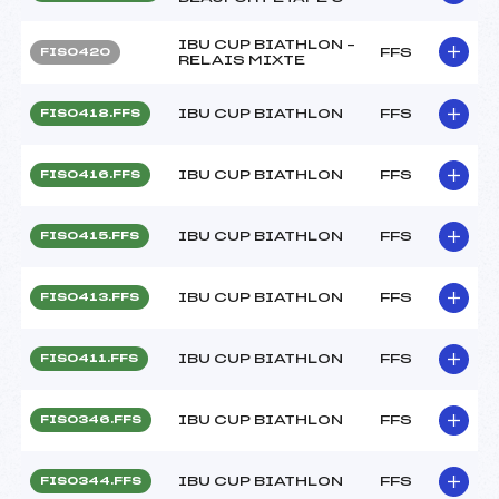
IBU CUP BIATHLON –
FFS
FIS0420
RELAIS MIXTE
IBU CUP BIATHLON
FFS
FIS0418.FFS
IBU CUP BIATHLON
FFS
FIS0416.FFS
IBU CUP BIATHLON
FFS
FIS0415.FFS
IBU CUP BIATHLON
FFS
FIS0413.FFS
IBU CUP BIATHLON
FFS
FIS0411.FFS
IBU CUP BIATHLON
FFS
FIS0346.FFS
IBU CUP BIATHLON
FFS
FIS0344.FFS