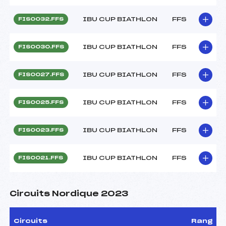
IBU CUP BIATHLON
FFS
FIS0032.FFS
IBU CUP BIATHLON
FFS
FIS0030.FFS
IBU CUP BIATHLON
FFS
FIS0027.FFS
IBU CUP BIATHLON
FFS
FIS0025.FFS
IBU CUP BIATHLON
FFS
FIS0023.FFS
IBU CUP BIATHLON
FFS
FIS0021.FFS
Circuits Nordique 2023
Circuits
Rang