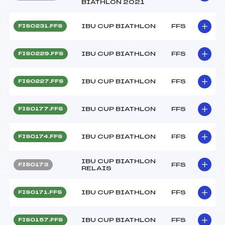
BIATHLON 2021
IBU CUP BIATHLON
FFS
FIS0231.FFS
IBU CUP BIATHLON
FFS
FIS0229.FFS
IBU CUP BIATHLON
FFS
FIS0227.FFS
IBU CUP BIATHLON
FFS
FIS0177.FFS
IBU CUP BIATHLON
FFS
FIS0174.FFS
IBU CUP BIATHLON
FFS
FIS0173
RELAIS
IBU CUP BIATHLON
FFS
FIS0171.FFS
IBU CUP BIATHLON
FFS
FIS0157.FFS