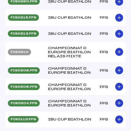
IBU CUP BIATHLON
FFS
FIS0290.FFS
IBU CUP BIATHLON
FFS
FIS0215.FFS
IBU CUP BIATHLON
FFS
FIS0213.FFS
CHAMPIONNAT D
EUROPE BIATHLON
FFS
FIS0210
RELAIS MIXTE
CHAMPIONNAT D
FFS
FIS0208.FFS
EUROPE BIATHLON
CHAMPIONNAT D
FFS
FIS0206.FFS
EUROPE BIATHLON
CHAMPIONNAT D
FFS
FIS0204.FFS
EUROPE BIATHLON
IBU CUP BIATHLON
FFS
FIS0113.FFS