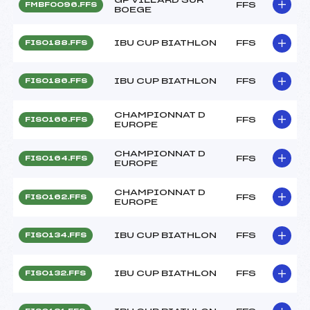
FFS
FMBF0096.FFS
BOEGE
IBU CUP BIATHLON
FFS
FIS0188.FFS
IBU CUP BIATHLON
FFS
FIS0186.FFS
CHAMPIONNAT D
FFS
FIS0166.FFS
EUROPE
CHAMPIONNAT D
FFS
FIS0164.FFS
EUROPE
CHAMPIONNAT D
FFS
FIS0162.FFS
EUROPE
IBU CUP BIATHLON
FFS
FIS0134.FFS
IBU CUP BIATHLON
FFS
FIS0132.FFS