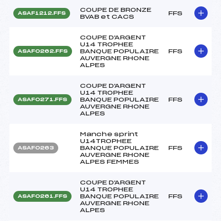
COUPE DE BRONZE
FFS
ASAF1212.FFS
BVAB et CACS
COUPE D'ARGENT
U14 TROPHEE
BANQUE POPULAIRE
FFS
ASAF0262.FFS
AUVERGNE RHONE
ALPES
COUPE D'ARGENT
U14 TROPHEE
BANQUE POPULAIRE
FFS
ASAF0271.FFS
AUVERGNE RHONE
ALPES
Manche sprint
U14TROPHEE
BANQUE POPULAIRE
FFS
ASAF0263
AUVERGNE RHONE
ALPES FEMMES
COUPE D'ARGENT
U14 TROPHEE
BANQUE POPULAIRE
FFS
ASAF0261.FFS
AUVERGNE RHONE
ALPES