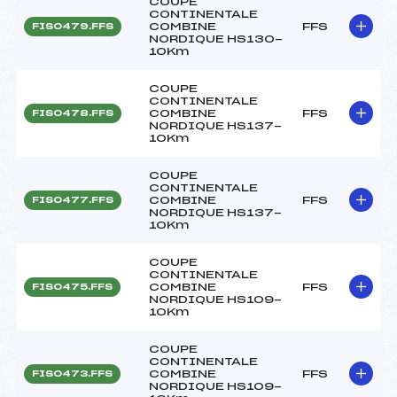
COUPE
CONTINENTALE
COMBINE
FFS
FIS0479.FFS
NORDIQUE HS130-
10Km
COUPE
CONTINENTALE
COMBINE
FFS
FIS0478.FFS
NORDIQUE HS137-
10Km
COUPE
CONTINENTALE
COMBINE
FFS
FIS0477.FFS
NORDIQUE HS137-
10Km
COUPE
CONTINENTALE
COMBINE
FFS
FIS0475.FFS
NORDIQUE HS109-
10Km
COUPE
CONTINENTALE
COMBINE
FFS
FIS0473.FFS
NORDIQUE HS109-