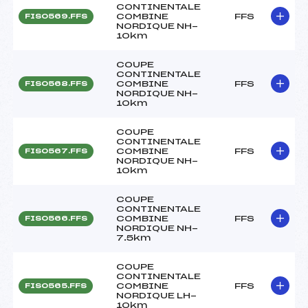
CONTINENTALE
COMBINE
FFS
FIS0569.FFS
NORDIQUE NH-
10km
COUPE
CONTINENTALE
COMBINE
FFS
FIS0568.FFS
NORDIQUE NH-
10km
COUPE
CONTINENTALE
COMBINE
FFS
FIS0567.FFS
NORDIQUE NH-
10km
COUPE
CONTINENTALE
COMBINE
FFS
FIS0566.FFS
NORDIQUE NH-
7.5km
COUPE
CONTINENTALE
COMBINE
FFS
FIS0565.FFS
NORDIQUE LH-
10km