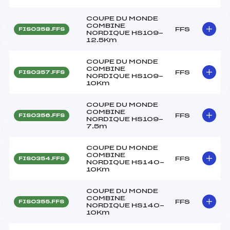
COUPE DU MONDE
COMBINE
FFS
FIS0358.FFS
NORDIQUE HS109-
12.5Km
COUPE DU MONDE
COMBINE
FFS
FIS0357.FFS
NORDIQUE HS109-
10Km
COUPE DU MONDE
COMBINE
FFS
FIS0356.FFS
NORDIQUE HS109-
7.5m
COUPE DU MONDE
COMBINE
FFS
FIS0354.FFS
NORDIQUE HS140-
10Km
COUPE DU MONDE
COMBINE
FFS
FIS0355.FFS
NORDIQUE HS140-
10Km