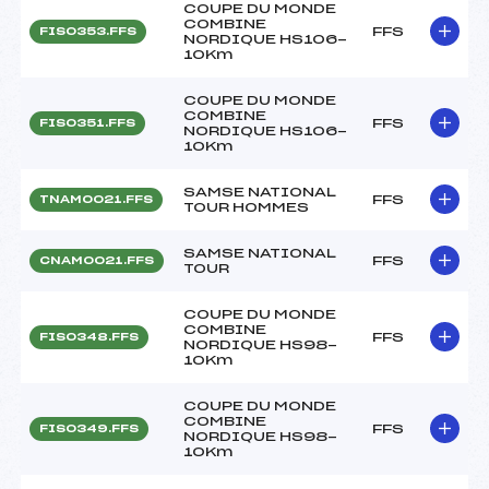
COUPE DU MONDE
COMBINE
FFS
FIS0353.FFS
NORDIQUE HS106-
10Km
COUPE DU MONDE
COMBINE
FFS
FIS0351.FFS
NORDIQUE HS106-
10Km
SAMSE NATIONAL
FFS
TNAM0021.FFS
TOUR HOMMES
SAMSE NATIONAL
FFS
CNAM0021.FFS
TOUR
COUPE DU MONDE
COMBINE
FFS
FIS0348.FFS
NORDIQUE HS98-
10Km
COUPE DU MONDE
COMBINE
FFS
FIS0349.FFS
NORDIQUE HS98-
10Km