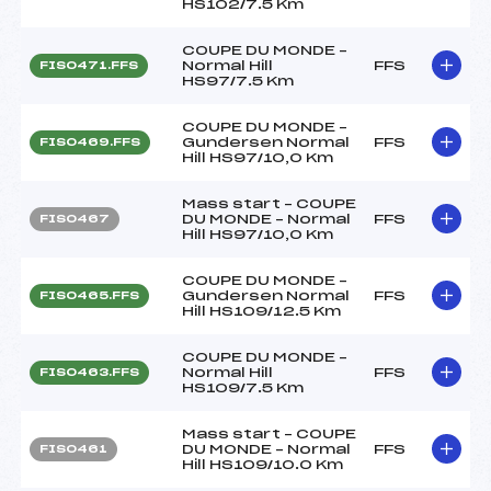
HS102/7.5 Km
COUPE DU MONDE –
Normal Hill
FFS
FIS0471.FFS
HS97/7.5 Km
COUPE DU MONDE –
Gundersen Normal
FFS
FIS0469.FFS
Hill HS97/10,0 Km
Mass start – COUPE
DU MONDE – Normal
FFS
FIS0467
Hill HS97/10,0 Km
COUPE DU MONDE –
Gundersen Normal
FFS
FIS0465.FFS
Hill HS109/12.5 Km
COUPE DU MONDE –
Normal Hill
FFS
FIS0463.FFS
HS109/7.5 Km
Mass start – COUPE
DU MONDE – Normal
FFS
FIS0461
Hill HS109/10.0 Km