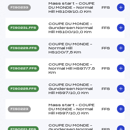
Mass start – COUPE
DU MONDE – Normal
FFS
FIS0233
Hill HS109/10.0 Km
COUPE DU MONDE –
Gundersen Normal
FFS
FIS0231.FFS
Hill HS100/10,0 Km
COUPE DU MONDE –
Normal Hill
FFS
FIS0229.FFS
HS100/7,5 Km
COUPE DU MONDE –
Normal Hill HS97/7.5
FFS
FIS0227.FFS
Km
COUPE DU MONDE –
Gundersen Normal
FFS
FIS0225.FFS
Hill HS97/10,0 Km
Mass start – COUPE
DU MONDE – Normal
FFS
FIS0223
Hill HS97/10,0 Km
COUPE DU MONDE –
Gundersen Normal
FFS
FIS0221.FFS