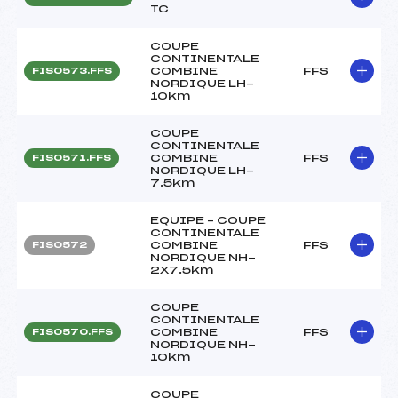
TC
COUPE
CONTINENTALE
COMBINE
FFS
FIS0573.FFS
NORDIQUE LH-
10km
COUPE
CONTINENTALE
COMBINE
FFS
FIS0571.FFS
NORDIQUE LH-
7.5km
EQUIPE – COUPE
CONTINENTALE
COMBINE
FFS
FIS0572
NORDIQUE NH-
2X7.5km
COUPE
CONTINENTALE
COMBINE
FFS
FIS0570.FFS
NORDIQUE NH-
10km
COUPE