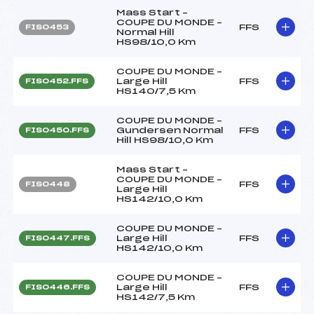
Mass Start –
COUPE DU MONDE –
FFS
FIS0453
Normal Hill
HS98/10,0 Km
COUPE DU MONDE –
Large Hill
FFS
FIS0452.FFS
HS140/7,5 Km
COUPE DU MONDE –
Gundersen Normal
FFS
FIS0450.FFS
Hill HS98/10,0 Km
Mass Start –
COUPE DU MONDE –
FFS
FIS0448
Large Hill
HS142/10,0 Km
COUPE DU MONDE –
Large Hill
FFS
FIS0447.FFS
HS142/10,0 Km
COUPE DU MONDE –
Large Hill
FFS
FIS0446.FFS
HS142/7,5 Km