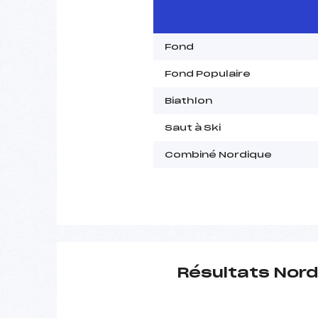
Fond
Fond Populaire
Biathlon
Saut à Ski
Combiné Nordique
Résultats Nord