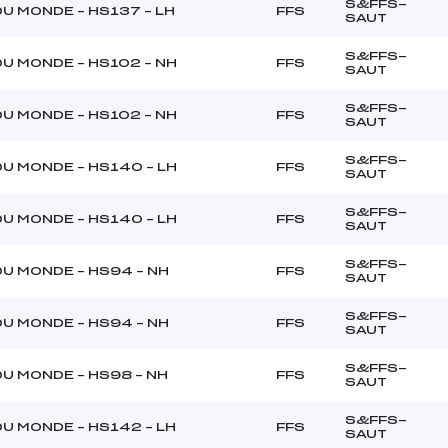
S&FFS-
U MONDE – HS137 – LH
FFS
SAUT
S&FFS-
U MONDE – HS102 – NH
FFS
SAUT
S&FFS-
U MONDE – HS102 – NH
FFS
SAUT
S&FFS-
U MONDE – HS140 – LH
FFS
SAUT
S&FFS-
U MONDE – HS140 – LH
FFS
SAUT
S&FFS-
U MONDE – HS94 – NH
FFS
SAUT
S&FFS-
U MONDE – HS94 – NH
FFS
SAUT
S&FFS-
U MONDE – HS98 – NH
FFS
SAUT
S&FFS-
U MONDE – HS142 – LH
FFS
SAUT