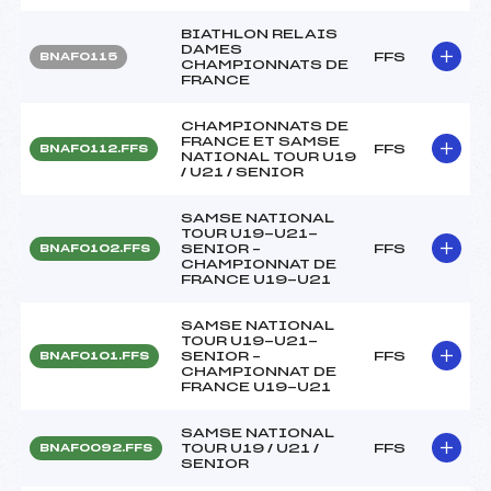
BIATHLON RELAIS
DAMES
FFS
BNAF0115
CHAMPIONNATS DE
FRANCE
CHAMPIONNATS DE
FRANCE ET SAMSE
FFS
BNAF0112.FFS
NATIONAL TOUR U19
/ U21 / SENIOR
SAMSE NATIONAL
TOUR U19-U21-
SENIOR –
FFS
BNAF0102.FFS
CHAMPIONNAT DE
FRANCE U19-U21
SAMSE NATIONAL
TOUR U19-U21-
SENIOR –
FFS
BNAF0101.FFS
CHAMPIONNAT DE
FRANCE U19-U21
SAMSE NATIONAL
TOUR U19 / U21 /
FFS
BNAF0092.FFS
SENIOR