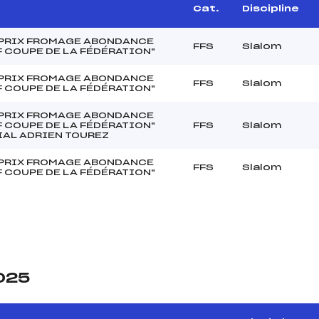
Cat.
Discipline
PRIX FROMAGE ABONDANCE
FFS
Slalom
F COUPE DE LA FÉDÉRATION"
PRIX FROMAGE ABONDANCE
FFS
Slalom
F COUPE DE LA FÉDÉRATION"
PRIX FROMAGE ABONDANCE
F COUPE DE LA FÉDÉRATION"
FFS
Slalom
AL ADRIEN TOUREZ
PRIX FROMAGE ABONDANCE
FFS
Slalom
F COUPE DE LA FÉDÉRATION"
2025